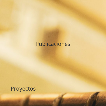
Publicaciones
Proyectos