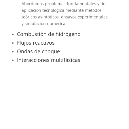
Abordamos problemas fundamentales y de
aplicación tecnológica mediante métodos
teóricos asintóticos, ensayos experimentales
y simulación numérica.
Combustión de hidrógeno
Flujos reactivos
Ondas de choque
Interacciones multifásicas