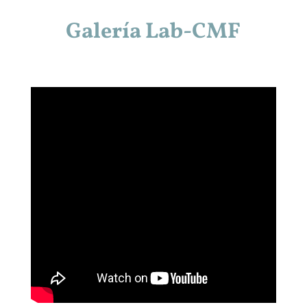
Galería Lab-CMF