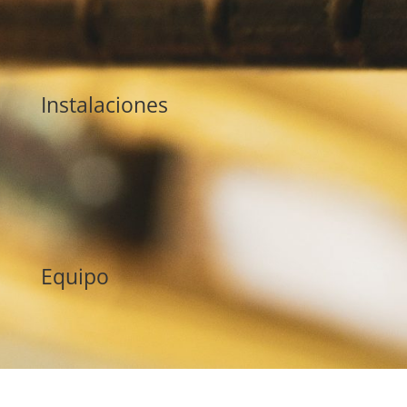
Instalaciones
Equipo