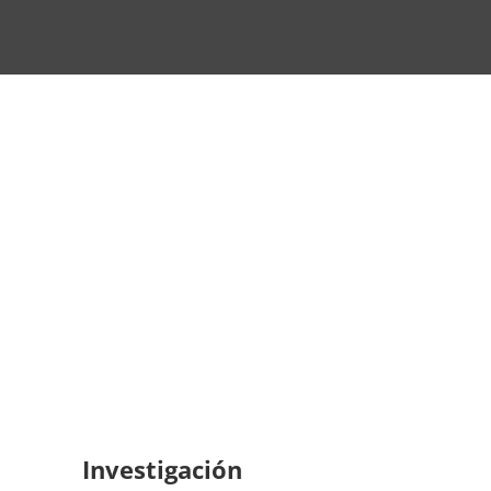
Investigación