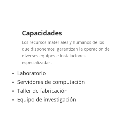
Capacidades
Los recursos materiales y humanos de los
que disponemos garantizan la operación de
diversos equipos e instalaciones
especializadas.
Laboratorio
Servidores de computación
Taller de fabricación
Equipo de investigación