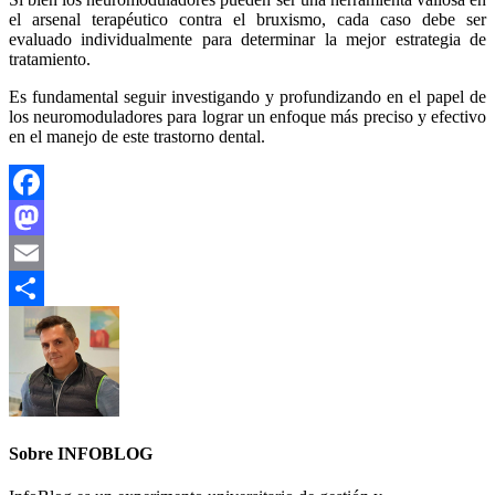
el arsenal terapéutico contra el bruxismo, cada caso debe ser
evaluado individualmente para determinar la mejor estrategia de
tratamiento.
Es fundamental seguir investigando y profundizando en el papel de
los neuromoduladores para lograr un enfoque más preciso y efectivo
en el manejo de este trastorno dental.
Facebook
Mastodon
Email
Compartir
Sobre INFOBLOG