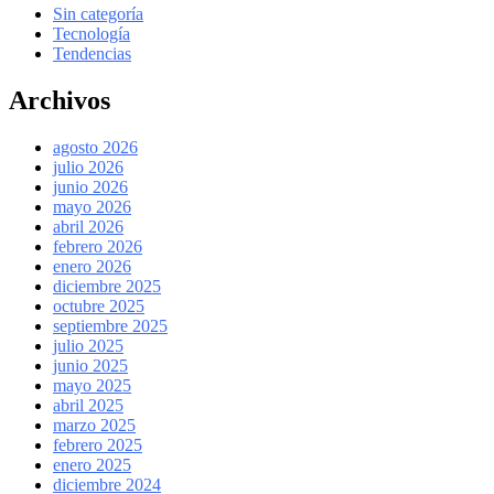
Sin categoría
Tecnología
Tendencias
Archivos
agosto 2026
julio 2026
junio 2026
mayo 2026
abril 2026
febrero 2026
enero 2026
diciembre 2025
octubre 2025
septiembre 2025
julio 2025
junio 2025
mayo 2025
abril 2025
marzo 2025
febrero 2025
enero 2025
diciembre 2024