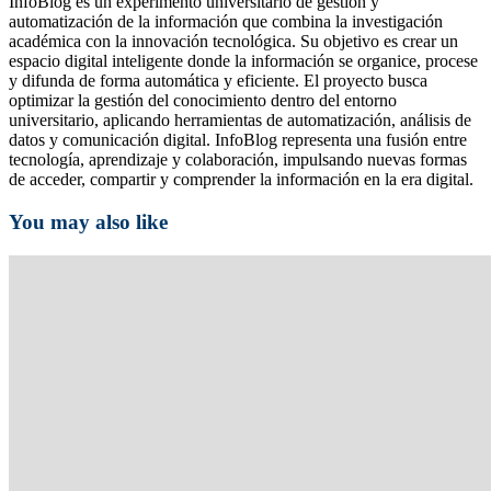
InfoBlog es un experimento universitario de gestión y
automatización de la información que combina la investigación
académica con la innovación tecnológica. Su objetivo es crear un
espacio digital inteligente donde la información se organice, procese
y difunda de forma automática y eficiente. El proyecto busca
optimizar la gestión del conocimiento dentro del entorno
universitario, aplicando herramientas de automatización, análisis de
datos y comunicación digital. InfoBlog representa una fusión entre
tecnología, aprendizaje y colaboración, impulsando nuevas formas
de acceder, compartir y comprender la información en la era digital.
You may also like