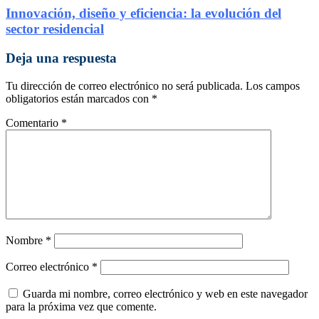
Innovación, diseño y eficiencia: la evolución del
sector residencial
Deja una respuesta
Tu dirección de correo electrónico no será publicada.
Los campos
obligatorios están marcados con
*
Comentario
*
Nombre
*
Correo electrónico
*
Guarda mi nombre, correo electrónico y web en este navegador
para la próxima vez que comente.