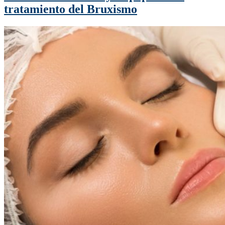
tratamiento del Bruxismo