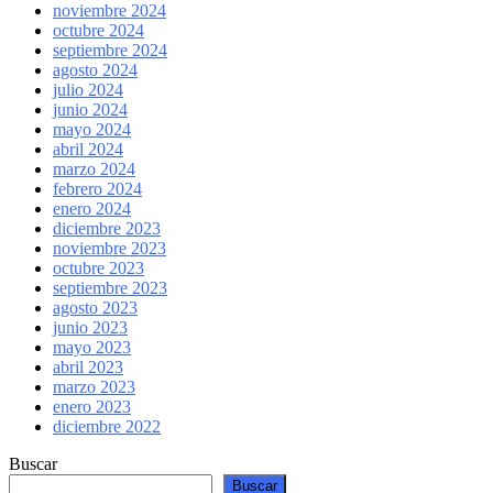
noviembre 2024
octubre 2024
septiembre 2024
agosto 2024
julio 2024
junio 2024
mayo 2024
abril 2024
marzo 2024
febrero 2024
enero 2024
diciembre 2023
noviembre 2023
octubre 2023
septiembre 2023
agosto 2023
junio 2023
mayo 2023
abril 2023
marzo 2023
enero 2023
diciembre 2022
Buscar
Buscar