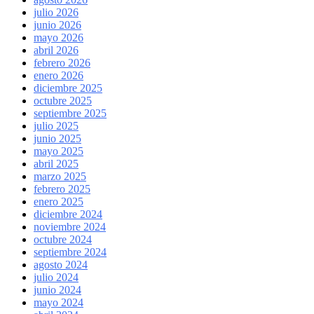
julio 2026
junio 2026
mayo 2026
abril 2026
febrero 2026
enero 2026
diciembre 2025
octubre 2025
septiembre 2025
julio 2025
junio 2025
mayo 2025
abril 2025
marzo 2025
febrero 2025
enero 2025
diciembre 2024
noviembre 2024
octubre 2024
septiembre 2024
agosto 2024
julio 2024
junio 2024
mayo 2024