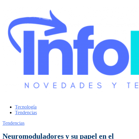
Tecnología
Tendencias
Tendencias
Neuromoduladores y su papel en el