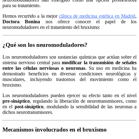
para su tratamiento.
Hemos recurrido a la mejor
clínica de medicina estética en Madrid
,
Doctora Bonina
nos ofrece conocer el papel de los
neuromoduladores en el tratamiento del bruxismo:
¿Qué son los neuromoduladores?
Los neuromoduladores son sustancias químicas que actúan sobre el
sistema nervioso central para
modificar la transmisión de señales
entre las células nerviosas o neuronas
. Su uso en medicina ha
demostrado beneficios en diversas condiciones neurológicas y
musculares, incluyendo trastornos del movimiento como el
bruxismo.
Los neuromoduladores pueden ejercer su efecto tanto en el nivel
pre-sináptico
, regulando la liberación de neurotransmisores, como
en el
post-sináptico
, modulando la sensibilidad de las neuronas a
dichos neurotransmisores.
Mecanismos involucrados en el bruxismo