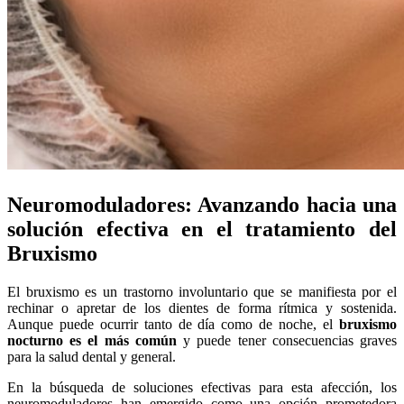
Neuromoduladores: Avanzando hacia una
solución efectiva en el tratamiento del
Bruxismo
El bruxismo es un trastorno involuntario que se manifiesta por el
rechinar o apretar de los dientes de forma rítmica y sostenida.
Aunque puede ocurrir tanto de día como de noche, el
bruxismo
nocturno es el más común
y puede tener consecuencias graves
para la salud dental y general.
En la búsqueda de soluciones efectivas para esta afección, los
neuromoduladores han emergido como una opción prometedora