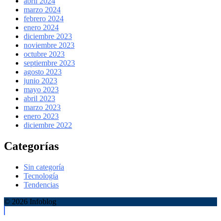
abril 2024
marzo 2024
febrero 2024
enero 2024
diciembre 2023
noviembre 2023
octubre 2023
septiembre 2023
agosto 2023
junio 2023
mayo 2023
abril 2023
marzo 2023
enero 2023
diciembre 2022
Categorías
Sin categoría
Tecnología
Tendencias
© 2026 Infoblog