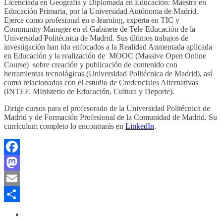
Licenciada en Geografía y Diplomada en Educación: Maestra en
Educación Primaria, por la Universidad Autónoma de Madrid.
Ejerce como profesional en e-learning, experta en TIC y
Community Manager en el Gabinete de Tele-Educación de la
Universidad Politécnica de Madrid. Sus últimos trabajos de
investigación han ido enfocados a la Realidad Aumentada aplicada
en Educación y la realización de MOOC (Massive Open Online
Course) sobre creación y publicación de contenido con
herramientas tecnológicas (Universidad Politécnica de Madrid), así
como relacionados con el estudio de Credenciales Alternativas
(INTEF. MInisterio de Educación, Cultura y Deporte).
Dirige cursos para el profesorado de la Universidad Politécnica de
Madrid y de Formación Profesional de la Comunidad de Madrid. Su
currículum completo lo encontrarás en
LinkedIn
.
Facebook
Mastodon
Email
Compartir