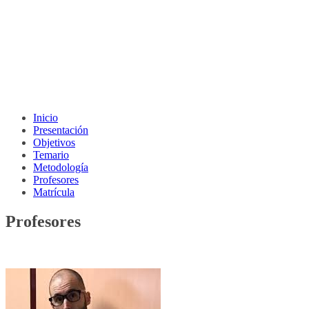
Inicio
Presentación
Objetivos
Temario
Metodología
Profesores
Matrícula
Profesores