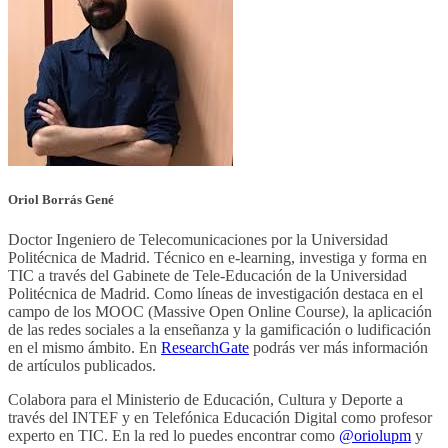
Oriol Borrás Gené
Doctor Ingeniero de Telecomunicaciones por la Universidad
Politécnica de Madrid. Técnico en e-learning, investiga y forma en
TIC a través del Gabinete de Tele-Educación de la Universidad
Politécnica de Madrid. Como líneas de investigación destaca en el
campo de los MOOC (Massive Open Online Course
)
, la aplicación
de las redes sociales a la enseñanza y la gamificación o ludificación
en el mismo ámbito. En
ResearchGate
podrás ver más información
de artículos publicados.
Colabora para el Ministerio de Educación, Cultura y Deporte a
través del INTEF y en Telefónica Educación Digital como profesor
experto en TIC. En la red lo puedes encontrar como
@oriolupm
y