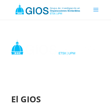
El GIOS