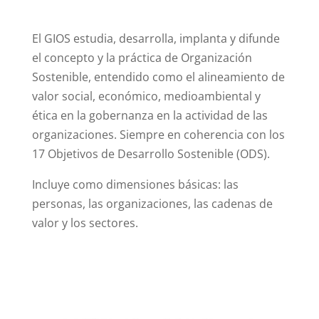
El GIOS estudia, desarrolla, implanta y difunde
el concepto y la práctica de Organización
Sostenible, entendido como el alineamiento de
valor social, económico, medioambiental y
ética en la gobernanza en la actividad de las
organizaciones. Siempre en coherencia con los
17 Objetivos de Desarrollo Sostenible (ODS).
Incluye como dimensiones básicas: las
personas, las organizaciones, las cadenas de
valor y los sectores.