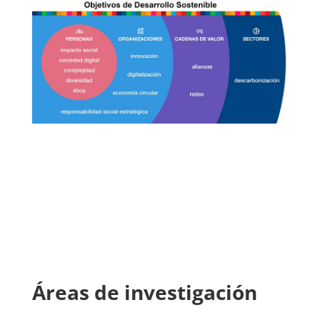
Áreas de investigación