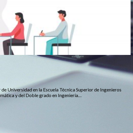
de Universidad en la Escuela Técnica Superior de Ingenieros
rmática y del Doble grado en Ingeniería…