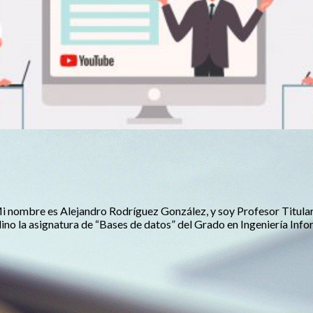
 nombre es Alejandro Rodríguez González, y soy Profesor Titular 
ino la asignatura de “Bases de datos” del Grado en Ingeniería Info