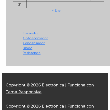
31
« Ene
Transistor
Optoacoplador
Condensador
Diodo
Resistencia
Copyright © 2026
Electrónica
| Funciona con
Tema Responsive
Copyright © 2026
Electrónica
| Funciona con