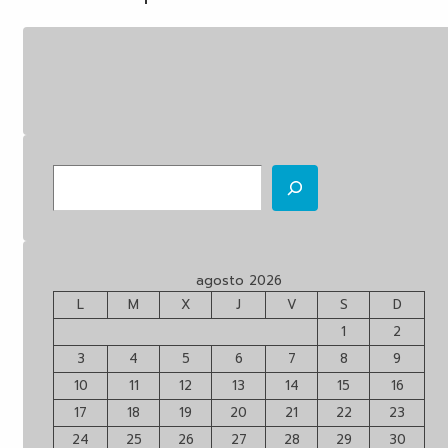
Buscar
agosto 2026
L
M
X
J
V
S
D
1
2
3
4
5
6
7
8
9
10
11
12
13
14
15
16
17
18
19
20
21
22
23
24
25
26
27
28
29
30