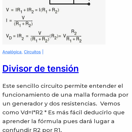
Analógica
,
Circuitos
Divisor de tensión
Este sencillo circuito permite entender el
funcionamiento de una malla formada por
un generador y dos resistencias. Vemos
como Vd=I*R2 * Es más fácil deducirlo que
aprender la fórmula pues dará lugar a
confundir R2 por R1.