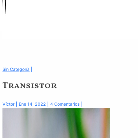
Sin Categoría
Transistor
Víctor
Ene 14, 2022
4 Comentarios