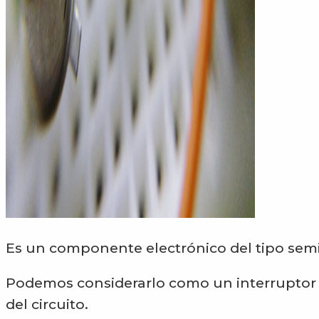
Es un componente electrónico del tipo sem
Podemos considerarlo como un interruptor
del circuito.