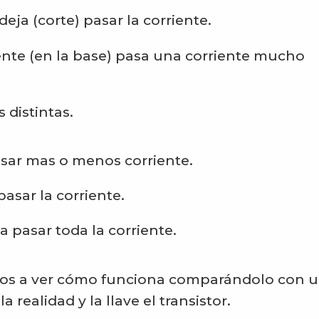
eja (corte) pasar la corriente.
nte (en la base) pasa una corriente mucho
 distintas.
pasar mas o menos corriente.
pasar la corriente.
a pasar toda la corriente.
amos a ver cómo funciona comparándolo con 
 realidad y la llave el transistor.