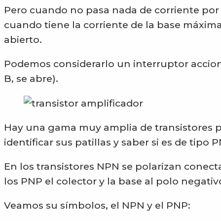
Pero cuando no pasa nada de corriente por 
cuando tiene la corriente de la base máxim
abierto.
Podemos considerarlo un interruptor accio
B, se abre).
Hay una gama muy amplia de transistores p
identificar sus patillas y saber si es de tipo
En los transistores NPN se polarizan conectan
los PNP el colector y la base al polo negativ
Veamos su símbolos, el NPN y el PNP: