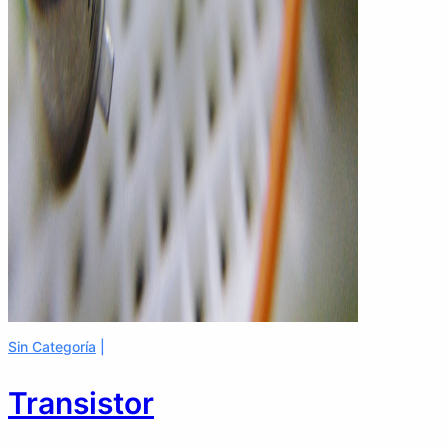
Sin Categoría
Transistor