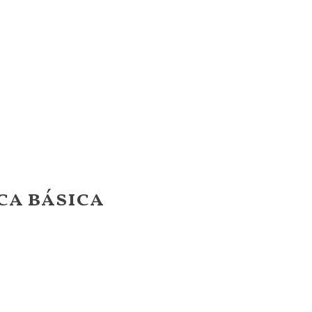
ca básica