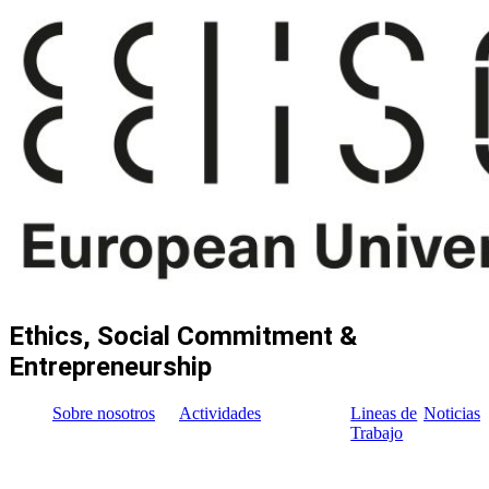
Ethics, Social Commitment &
Entrepreneurship
Sobre nosotros
Actividades
Lineas de
Noticias
Trabajo