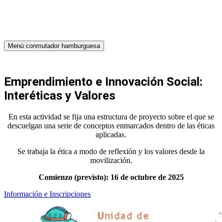
Menú conmutador hamburguesa
Emprendimiento e Innovación Social:
Interéticas y Valores
En esta actividad se fija una estructura de proyecto sobre el que se
descuelgan una serie de conceptos enmarcados dentro de las éticas
aplicadas.
Se trabaja la ética a modo de reflexión y los valores desde la
movilización.
Comienzo (previsto): 16 de octubre de 2025
Información e Inscripciones