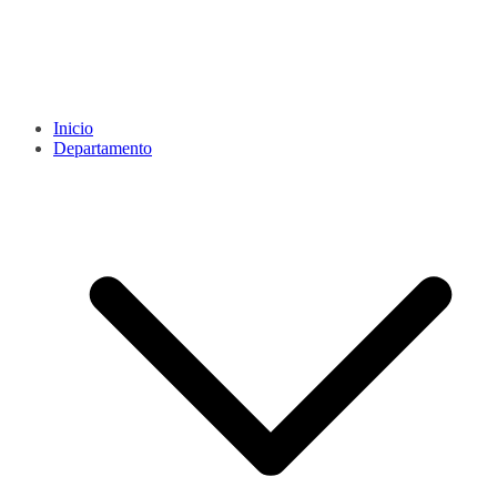
Inicio
Departamento