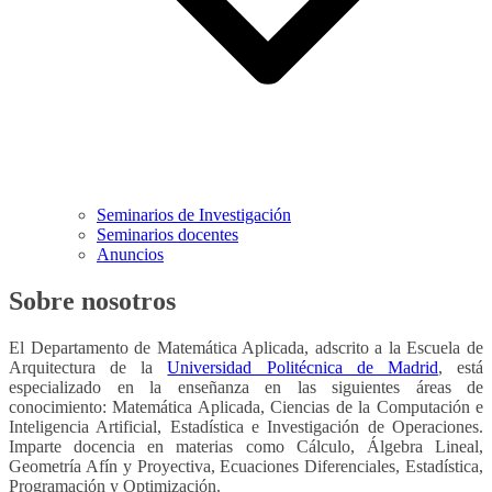
Seminarios de Investigación
Seminarios docentes
Anuncios
Sobre nosotros
El Departamento de Matemática Aplicada, adscrito a la Escuela de
Arquitectura de la
Universidad Politécnica de Madrid
, está
especializado en la enseñanza en las siguientes áreas de
conocimiento: Matemática Aplicada, Ciencias de la Computación e
Inteligencia Artificial, Estadística e Investigación de Operaciones.
Imparte docencia en materias como Cálculo, Álgebra Lineal,
Geometría Afín y Proyectiva, Ecuaciones Diferenciales, Estadística,
Programación y Optimización.