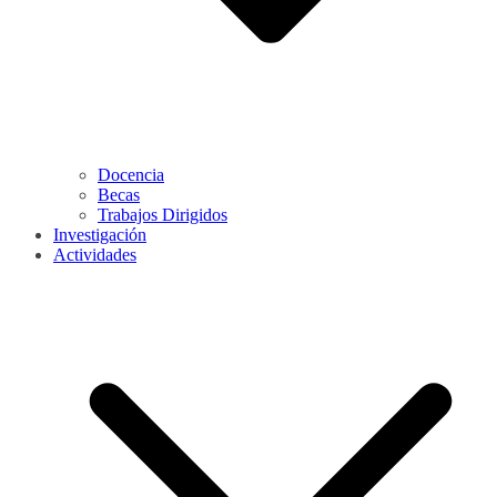
Docencia
Becas
Trabajos Dirigidos
Investigación
Actividades