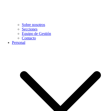
Sobre nosotros
Secciones
Equipo de Gestión
Contacto
Personal