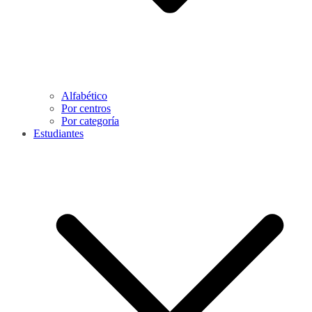
Alfabético
Por centros
Por categoría
Estudiantes