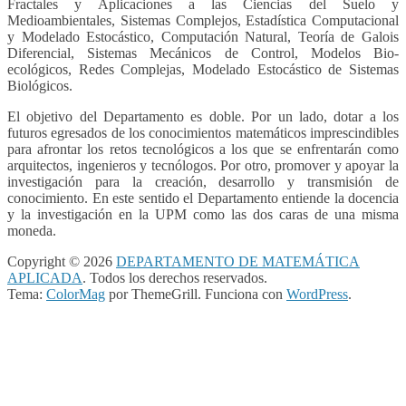
Fractales y Aplicaciones a las Ciencias del Suelo y
Medioambientales, Sistemas Complejos, Estadística Computacional
y Modelado Estocástico, Computación Natural, Teoría de Galois
Diferencial, Sistemas Mecánicos de Control, Modelos Bio-
ecológicos, Redes Complejas, Modelado Estocástico de Sistemas
Biológicos.
El objetivo del Departamento es doble. Por un lado, dotar a los
futuros egresados de los conocimientos matemáticos imprescindibles
para afrontar los retos tecnológicos a los que se enfrentarán como
arquitectos, ingenieros y tecnólogos. Por otro, promover y apoyar la
investigación para la creación, desarrollo y transmisión de
conocimiento. En este sentido el Departamento entiende la docencia
y la investigación en la UPM como las dos caras de una misma
moneda.
Copyright © 2026
DEPARTAMENTO DE MATEMÁTICA
APLICADA
. Todos los derechos reservados.
Tema:
ColorMag
por ThemeGrill. Funciona con
WordPress
.