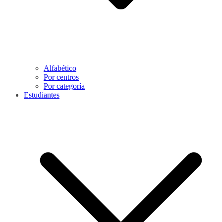
Alfabético
Por centros
Por categoría
Estudiantes