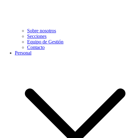
Sobre nosotros
Secciones
Equipo de Gestión
Contacto
Personal