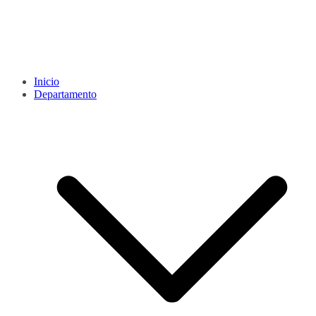
Inicio
Departamento