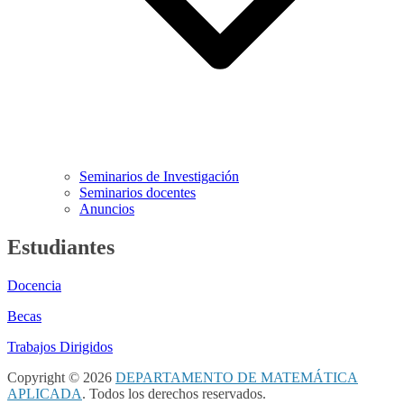
Seminarios de Investigación
Seminarios docentes
Anuncios
Estudiantes
Docencia
Becas
Trabajos Dirigidos
Copyright © 2026
DEPARTAMENTO DE MATEMÁTICA
APLICADA
. Todos los derechos reservados.