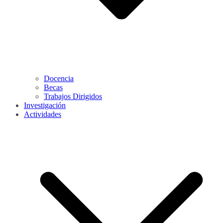
Docencia
Becas
Trabajos Dirigidos
Investigación
Actividades