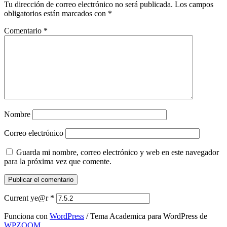
Tu dirección de correo electrónico no será publicada.
Los campos
obligatorios están marcados con
*
Comentario
*
Nombre
Correo electrónico
Guarda mi nombre, correo electrónico y web en este navegador
para la próxima vez que comente.
Current ye@r
*
Funciona con
WordPress
/ Tema Academica para WordPress de
WPZOOM