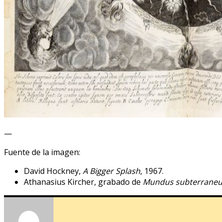
—
Fuente de la imagen:
David Hockney,
A Bigger Splash
, 1967.
Athanasius Kircher, grabado de
Mundus subterrane