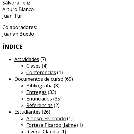
Sálvora Feliz
Arturo Blanco
Juan Tur
Colaboradores:
Juanan Buedo
ÍNDICE
Actividades
(7)
Clases
(4)
Conferencias
(1)
Documentos de curso
(69)
Bibliografía
(8)
Entregas
(33)
Enunciados
(35)
Referencias
(2)
Estudiantes
(26)
Alonso, Fernando
(1)
Forteza Picardo, Jaime
(1)
Rivera, Claudia
(1)