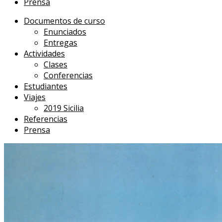
Prensa
Documentos de curso
Enunciados
Entregas
Actividades
Clases
Conferencias
Estudiantes
Viajes
2019 Sicilia
Referencias
Prensa