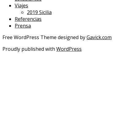
Viajes
2019 Sicilia
Referencias
Prensa
Free WordPress Theme designed by
Gavick.com
Proudly published with
WordPress