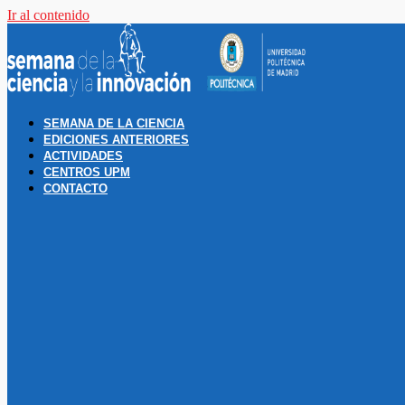
Ir al contenido
SEMANA DE LA CIENCIA
EDICIONES ANTERIORES
ACTIVIDADES
CENTROS UPM
CONTACTO