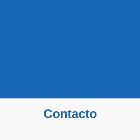
Contacto