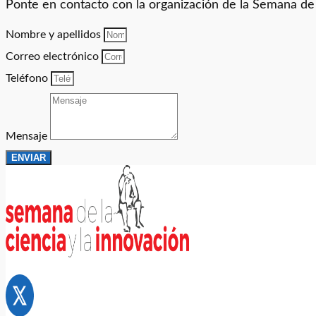
Ponte en contacto con la organización de la Semana de l
Nombre y apellidos
Correo electrónico
Teléfono
Mensaje
ENVIAR