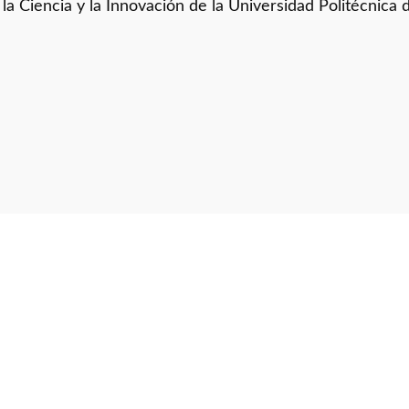
a Ciencia y la Innovación de la Universidad Politécnica d