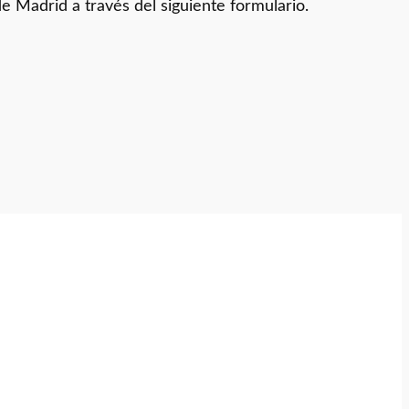
e Madrid a través del siguiente formulario.