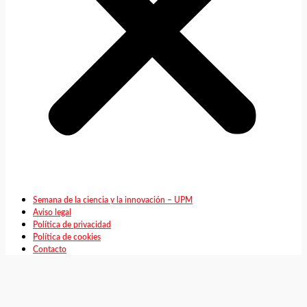
Semana de la ciencia y la innovación – UPM
Aviso legal
Política de privacidad
Política de cookies
Contacto