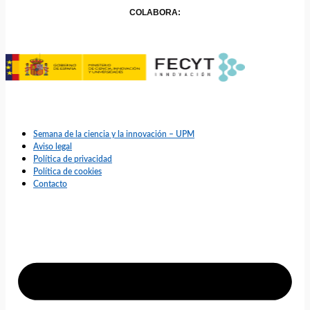
COLABORA:
Semana de la ciencia y la innovación – UPM
Aviso legal
Política de privacidad
Política de cookies
Contacto