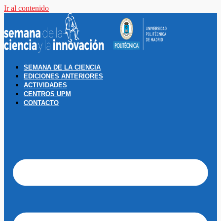
Ir al contenido
SEMANA DE LA CIENCIA
EDICIONES ANTERIORES
ACTIVIDADES
CENTROS UPM
CONTACTO