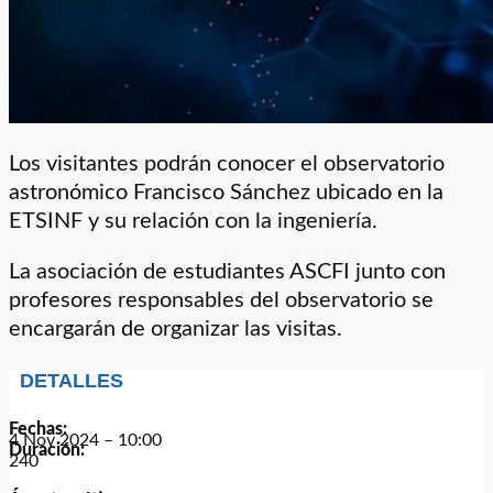
Los visitantes podrán conocer el observatorio
astronómico Francisco Sánchez ubicado en la
ETSINF y su relación con la ingeniería.
La asociación de estudiantes ASCFI junto con
profesores responsables del observatorio se
encargarán de organizar las visitas.
DETALLES
Fechas:
4 Nov 2024 – 10:00
Duración:
240