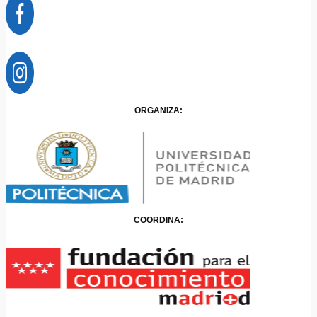
ORGANIZA:
COORDINA: