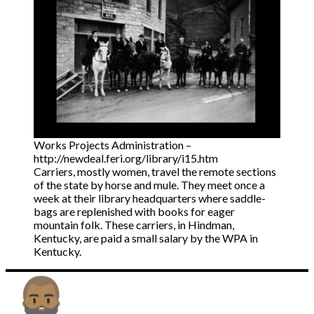
Works Projects Administration –
http://newdeal.feri.org/library/i15.htm
Carriers, mostly women, travel the remote sections
of the state by horse and mule. They meet once a
week at their library headquarters where saddle-
bags are replenished with books for eager
mountain folk. These carriers, in Hindman,
Kentucky, are paid a small salary by the WPA in
Kentucky.