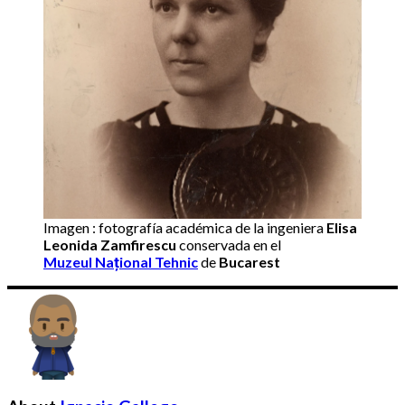
Imagen : fotografía académica de la ingeniera
Elisa
Leonida Zamfirescu
conservada en el
Muzeul Național Tehnic
de
Bucarest