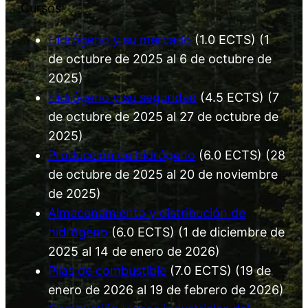
Cursos:
Hidrógeno y su mercado
(1.0 ECTS) (1
de octubre de 2025 al 6 de octubre de
2025)
Hidrógeno y su seguridad
(4.5 ECTS) (7
de octubre de 2025 al 27 de octubre de
2025)
Producción de hidrógeno
(6.0 ECTS) (28
de octubre de 2025 al 20 de noviembre
de 2025)
Almacenamiento y distribución de
hidrógeno
(6.0 ECTS) (1 de diciembre de
2025 al 14 de enero de 2026)
Pilas de combustible
(7.0 ECTS) (19 de
enero de 2026 al 19 de febrero de 2026)