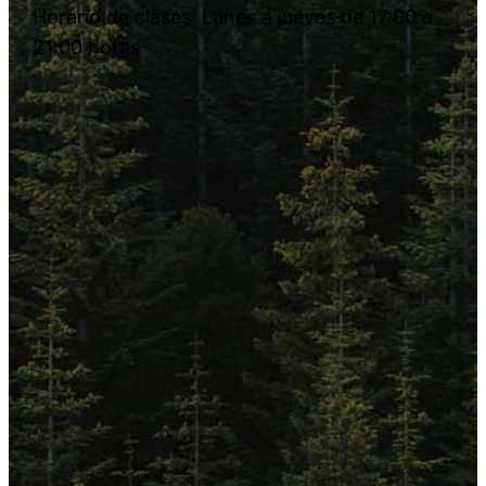
Horario de clases: Lunes a jueves de 17:00 a
21:00 horas