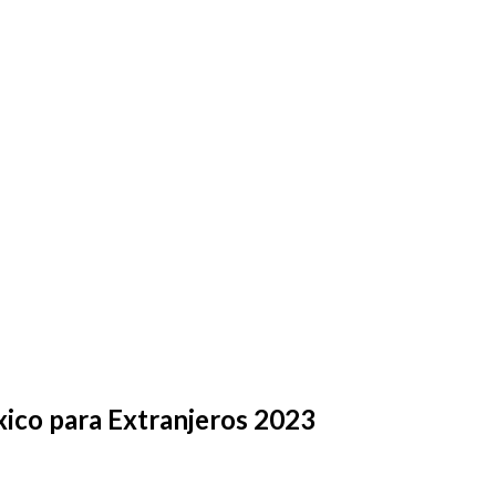
xico para Extranjeros 2023