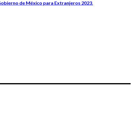
Gobierno de México para Extranjeros 2023
.