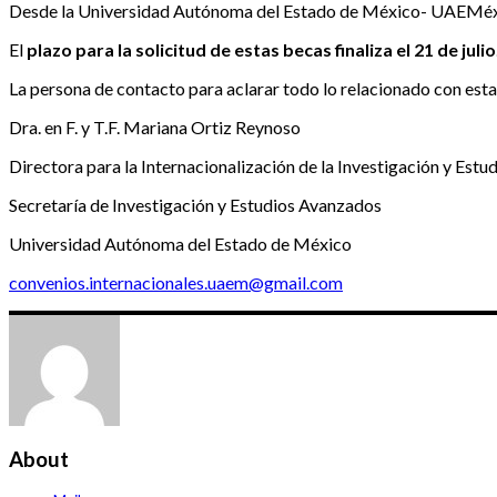
Desde la Universidad Autónoma del Estado de México- UAEMéx n
El
plazo para la solicitud de estas becas finaliza el 21 de julio
La persona de contacto para aclarar todo lo relacionado con esta
Dra. en F. y T.F. Mariana Ortiz Reynoso
Directora para la Internacionalización de la Investigación y Est
Secretaría de Investigación y Estudios Avanzados
Universidad Autónoma del Estado de México
convenios.internacionales.uaem@gmail.com
About