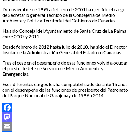
De noviembre de 1999 a febrero de 2001 ha ejercido el cargo
de Secretario general Técnico de la Consejería de Medio
Ambiente y Política Territorial del Gobierno de Canarias.
Ha sido Concejal del Ayuntamiento de Santa Cruz de La Palma
entre 2007 y 2011.
Desde febrero de 2012 hasta julio de 2018, ha sido el Director
Insular de la Administración General del Estado en Canarias.
Tras el cese en el desempeño de esas funciones volvió a ocupar
el puesto de Jefe de Servicio de Medio Ambiente y
Emergencias.
Esos diferentes cargos los ha compatibilizado durante 15 años
con el desempeño de las funciones de presidente del Patronato
del Parque Nacional de Garajonay, de 1999 a 2014.
Facebook
Mastodon