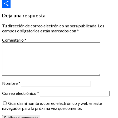
Email
Compartir
Deja una respuesta
Tu dirección de correo electrónico no será publicada.
Los
campos obligatorios están marcados con
*
Comentario
*
Nombre
*
Correo electrónico
*
Guarda mi nombre, correo electrónico y web en este
navegador para la próxima vez que comente.