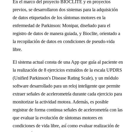
En el marco del proyecto BIOCLITE y en proyectos
previos, se desarrollaron dos sistemas para la adquisición
de datos etiquetados de los síntomas motores en la
enfermedad de Parkinson: Monipar, diseñado para el
registro de datos de manera guiada, y Bioclite, orientado a
la recopilación de datos en condiciones de pseudo-vida
libre.
El sistema actual consta de una App que guía al paciente en
la realización de 8 ejercicios extraídos de la escala UPDRS
(Unified Parkinson's Disease Rating Scale), y un módulo
software desarrollado para un reloj inteligente que permite
extraer señales de acelerometría durante cada ejercicio para
monitorizar la actividad motora. Además, es posible
registrar de forma continua señales de acelerometría con las
que evaluar la evolución de síntomas motores en
condiciones de vida libre, así como evaluar realización de