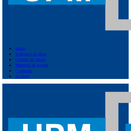
Inicio
Solicitud de blog
Listado de blogs
Material de ayuda
Contacto
Acceso