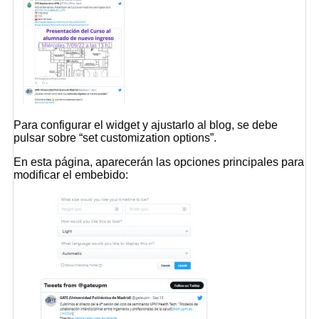
Para configurar el widget y ajustarlo al blog, se debe
pulsar sobre
“set customization options”
.
En esta página, aparecerán las opciones principales para
modificar el embebido: