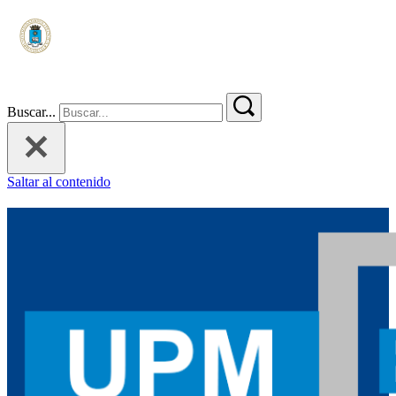
Buscar...
Saltar al contenido