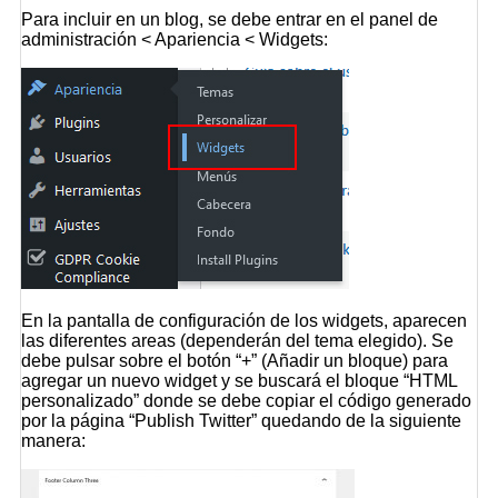
Para incluir en un blog, se debe entrar en el panel de
administración < Apariencia < Widgets:
En la pantalla de configuración de los widgets, aparecen
las diferentes areas (dependerán del tema elegido). Se
debe pulsar sobre el botón “+” (Añadir un bloque) para
agregar un nuevo widget y se buscará el bloque “HTML
personalizado” donde se debe copiar el código generado
por la página
“Publish Twitter”
quedando de la siguiente
manera: