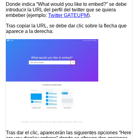
Donde indica
“What would you like to embed?”
se debe
introducir la URL del perfil del twitter que se quiera
embeber (ejemplo:
Twitter GATEUPM
).
Tras copiar la URL, se debe dar clic sobre la flecha que
aparece a la derecha:
Tras dar el clic, aparecerán las siguientes opciones
“Here