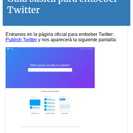
Twitter
Entramos en la página oficial para embeber Twitter:
Publish Twitter
y nos aparecerá la siguiente pantalla: