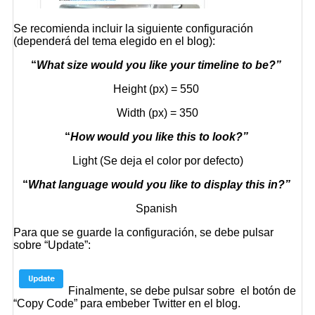
Se recomienda incluir la siguiente configuración
(dependerá del tema elegido en el blog):
“
What size would you like your timeline to be?”
Height (px) = 550
Width (px) = 350
“
How would you like this to look?”
Light
(Se deja el color por defecto)
“
What language would you like to display this in?”
Spanish
Para que se guarde la configuración, se debe pulsar
sobre
“Update”
:
Finalmente, se debe pulsar sobre el botón de
“Copy Code”
para embeber Twitter en el blog.