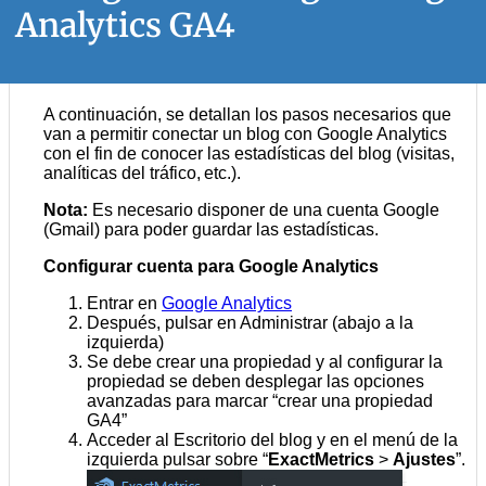
Analytics GA4
A continuación, se detallan los pasos necesarios que
van a permitir conectar un blog con Google Analytics
con el fin de conocer las estadísticas del blog (visitas,
analíticas del tráfico, etc.).
Nota:
Es necesario disponer de una cuenta Google
(Gmail) para poder guardar las estadísticas.
Configurar cuenta para Google Analytics
Entrar en
Google Analytics
Después, pulsar en Administrar (abajo a la
izquierda)
Se debe crear una propiedad y al configurar la
propiedad se deben desplegar las opciones
avanzadas para marcar “crear una propiedad
GA4”
Acceder al Escritorio del blog y en el menú de la
izquierda pulsar sobre “
ExactMetrics
>
Ajustes
”.