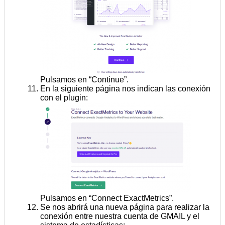
Pulsamos en “Continue”.
En la siguiente página nos indican las conexión
con el plugin:
Pulsamos en “Connect ExactMetrics”.
Se nos abrirá una nueva página para realizar la
conexión entre nuestra cuenta de GMAIL y el