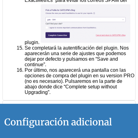
ExactMetrics” para evitar los correos SPAM del
plugin.
Se completará la autentificación del plugin. Nos
aparecerán una serie de ajustes que podemos
dejar por defecto y pulsamos en “Save and
continue”.
Por último, nos aparecerá una pantalla con las
opciones de compra del plugin en su version PRO
(no es necesario). Pulsaremos en la parte de
abajo donde dice “Complete setup without
Upgrading”.
Configuración adicional