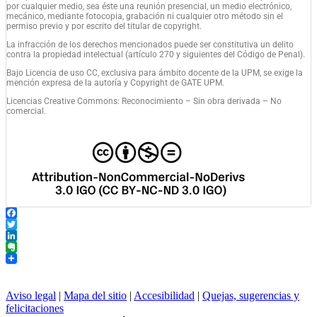
por cualquier medio, sea éste una reunión presencial, un medio electrónico,
mecánico, mediante fotocopia, grabación ni cualquier otro método sin el
permiso previo y por escrito del titular de copyright.
La infracción de los derechos mencionados puede ser constitutiva un delito
contra la propiedad intelectual (artículo 270 y siguientes del Código de Penal).
Bajo Licencia de uso CC, exclusiva para ámbito docente de la UPM, se exige la
mención expresa de la autoría y Copyright de GATE UPM.
Licencias Creative Commons: Reconocimiento – Sin obra derivada – No
comercial.
Facebook
Twitter
LinkedIn
Evernote
Aviso legal
|
Mapa del sitio
|
Accesibilidad
|
Quejas, sugerencias y
felicitaciones