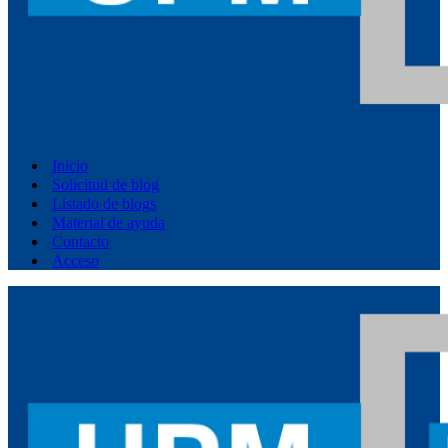
Inicio
Solicitud de blog
Listado de blogs
Material de ayuda
Contacto
Acceso