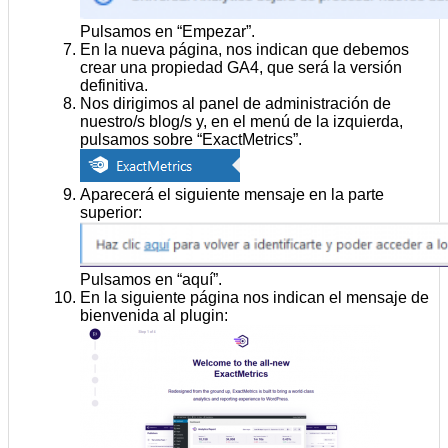
Pulsamos en “Empezar”.
En la nueva página, nos indican que debemos
crear una propiedad GA4, que será la versión
definitiva.
Nos dirigimos al panel de administración de
nuestro/s blog/s y, en el menú de la izquierda,
pulsamos sobre “ExactMetrics”.
Aparecerá el siguiente mensaje en la parte
superior:
Pulsamos en “aquí”.
En la siguiente página nos indican el mensaje de
bienvenida al plugin: