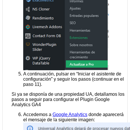
A continuación, pulsar en “Iniciar el asistente de
configuración” y seguir los pasos (continuar en el
paso 11).
Si ya se disponía de una propiedad UA, detallamos los
pasos a seguir para configurar el Plugin Google
Analytics GA4
Accedemos a
Google Analytics
donde aparecerá
el mensaje de la siguiente imagen: