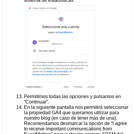
sistema de estadísticas:
Permitimos todas las opciones y pulsamos en
“Continuar”.
En la siguiente pantalla nos permitirá seleccionar
la propiedad GA4 que queramos utilizar para
nuestro blog (en caso de tener más de una).
Recomendamos desmarcar la opción de “I agree
to receive important communications from