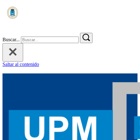
Buscar...
Saltar al contenido