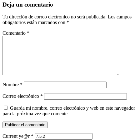
Deja un comentario
Tu dirección de correo electrónico no será publicada.
Los campos
obligatorios están marcados con
*
Comentario
*
Nombre
*
Correo electrónico
*
Guarda mi nombre, correo electrónico y web en este navegador
para la próxima vez que comente.
Current ye@r
*