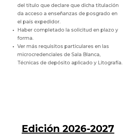
del título que declare que dicha titulación
da acceso a enseñanzas de posgrado en
el país expedidor.
Haber completado la solicitud en plazo y
forma.
Ver más requisitos particulares en las
microcredenciales de Sala Blanca,
Técnicas de depósito aplicado y Litografía.
Edición 2026-2027