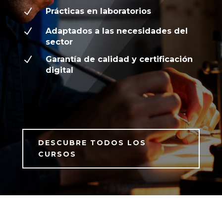
N
Prácticas en laboratorios
N
Adaptados a las necesidades del
sector
N
Garantía de calidad y certificación
digital
DESCUBRE TODOS LOS
CURSOS