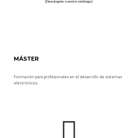
(Descárgate nuestro catálogo.)
MÁSTER
Formación para profesionales en el desarrollo de sistemas
electrónicos.
