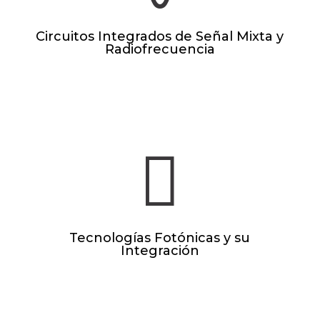
Circuitos Integrados de Señal Mixta y
Radiofrecuencia
SEPTIEMBRE 2026

Tecnologías Fotónicas y su
Integración
SEPTIEMBRE 2026