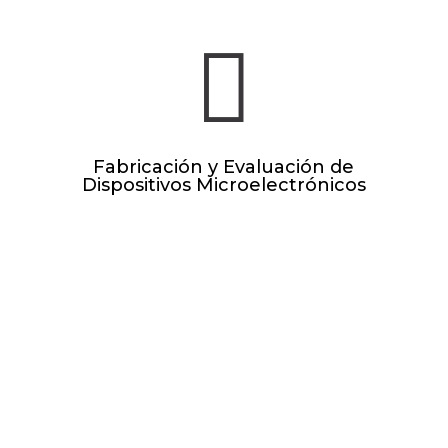

Fabricación y Evaluación de
Dispositivos Microelectrónicos
SEPTIEMBRE 2026