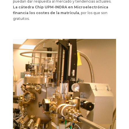
puedan dar respuesta al mercado y tendencias actuales.
La cátedra Chip UPM-INDRA en Microelectrónica
financia los costes de la matrícula
, por los que son
gratuitos.