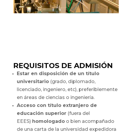
REQUISITOS DE ADMISIÓN
Estar en disposición de un título
universitario
(grado, diplomado,
licenciado, ingeniero, etc), preferiblemente
en áreas de ciencias o ingeniería.
Acceso con título extranjero de
educación superior
(fuera del
EEES)
homologado
o bien acompañado
de una carta de la universidad expedidora