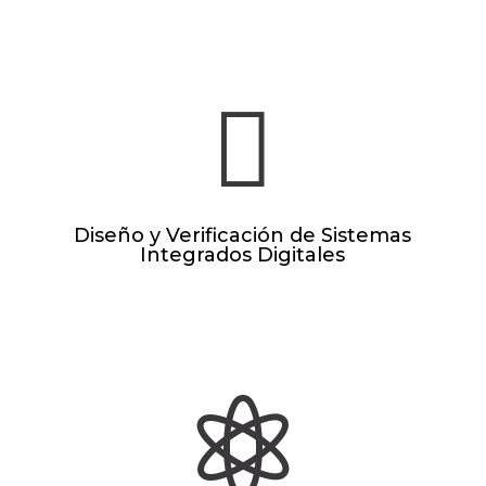

Diseño y Verificación de Sistemas
Integrados Digitales
SEPTIEMBRE 2026
