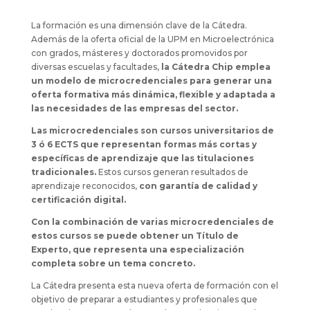
La formación es una dimensión clave de la Cátedra.
Además de la oferta oficial de la UPM en Microelectrónica
con grados, másteres y doctorados promovidos por
diversas escuelas y facultades,
la Cátedra Chip emplea
un modelo de microcredenciales para generar una
oferta formativa más dinámica, flexible y adaptada a
las necesidades de las empresas del sector.
Las microcredenciales son cursos universitarios de
3 ó 6 ECTS que representan formas más cortas y
específicas de aprendizaje que las titulaciones
tradicionales.
Estos cursos generan resultados de
aprendizaje reconocidos,
con garantía de calidad y
certificación digital.
Con la combinación de varias microcredenciales de
estos cursos se puede obtener un Título de
Experto, que representa una especialización
completa sobre un tema concreto.
La Cátedra presenta esta nueva oferta de formación con el
objetivo de preparar a estudiantes y profesionales que