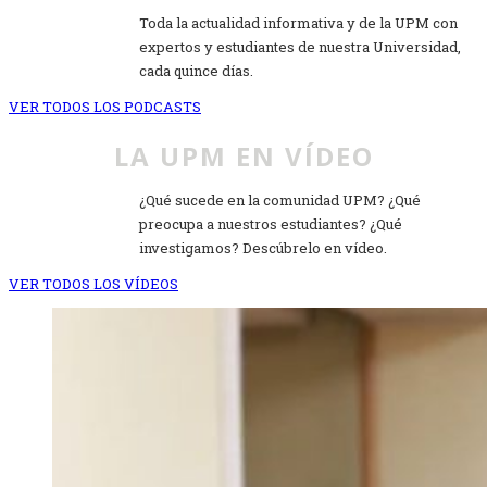
Toda la actualidad informativa y de la UPM con
expertos y estudiantes de nuestra Universidad,
cada quince días.
VER TODOS LOS PODCASTS
LA UPM EN VÍDEO
¿Qué sucede en la comunidad UPM? ¿Qué
preocupa a nuestros estudiantes? ¿Qué
investigamos? Descúbrelo en vídeo.
VER TODOS LOS VÍDEOS