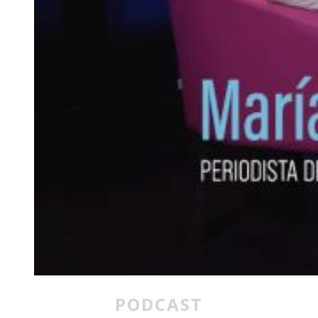
PODCAST