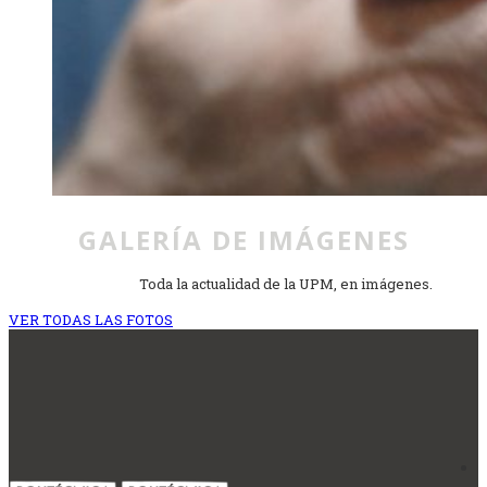
GALERÍA DE IMÁGENES
Toda la actualidad de la UPM, en imágenes.
VER TODAS LAS FOTOS