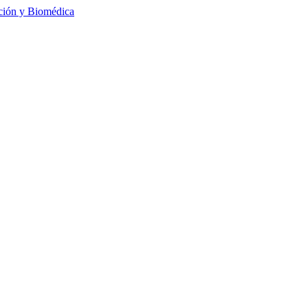
ación y Biomédica