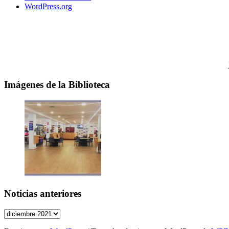
WordPress.org
Imágenes de la Biblioteca
Noticias anteriores
Noticias
anteriores