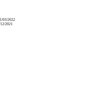
1/03/2022
/12/2021