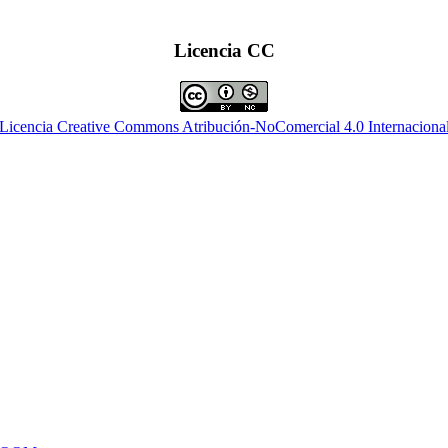
Licencia CC
Licencia Creative Commons Atribución-NoComercial 4.0 Internaciona