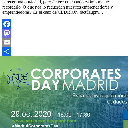
parecer una obviedad, pero de vez en cuando es importante
recordarlo. O que nos lo recuerden nuestros emprendedores y
emprendedoras. Es el caso de CEDRION (actúaupm…
Facebook
Mastodon
Email
Compartir