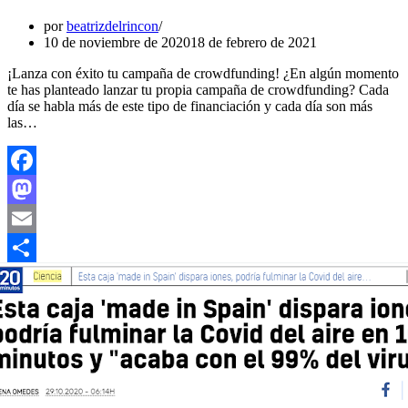
por
beatrizdelrincon
10 de noviembre de 2020
18 de febrero de 2021
¡Lanza con éxito tu campaña de crowdfunding! ¿En algún momento
te has planteado lanzar tu propia campaña de crowdfunding? Cada
día se habla más de este tipo de financiación y cada día son más
las…
Facebook
Mastodon
Email
Compartir