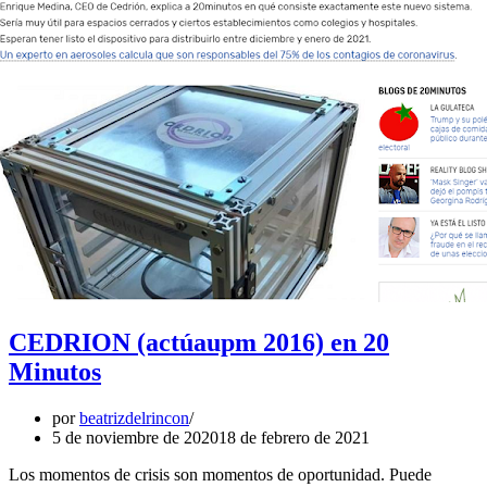
CEDRION (actúaupm 2016) en 20
Minutos
por
beatrizdelrincon
5 de noviembre de 2020
18 de febrero de 2021
Los momentos de crisis son momentos de oportunidad. Puede