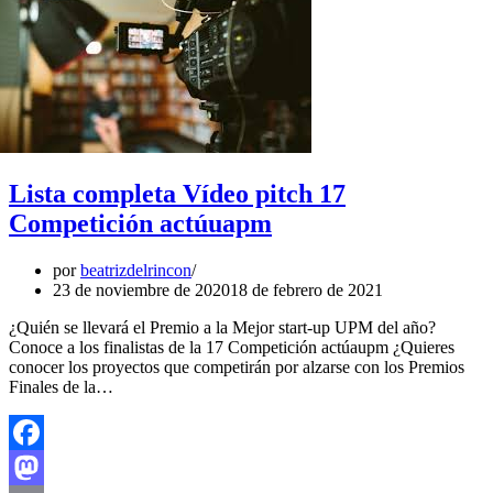
Lista completa Vídeo pitch 17
Competición actúuapm
por
beatrizdelrincon
23 de noviembre de 2020
18 de febrero de 2021
¿Quién se llevará el Premio a la Mejor start-up UPM del año?
Conoce a los finalistas de la 17 Competición actúaupm ¿Quieres
conocer los proyectos que competirán por alzarse con los Premios
Finales de la…
Facebook