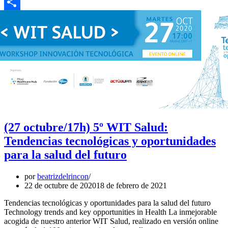
Email
Compartir
(27 octubre/17h) 5º WIT Salud:
Tendencias tecnológicas y oportunidades
para la salud del futuro
por
beatrizdelrincon
22 de octubre de 2020
18 de febrero de 2021
Tendencias tecnológicas y oportunidades para la salud del futuro
Technology trends and key opportunities in Health La inmejorable
acogida de nuestro anterior WIT Salud, realizado en versión online