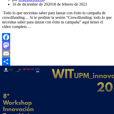
16 de diciembre de 2020
18 de febrero de 2021
Todo lo que necesitas saber para lanzar con éxito tu campaña de
crowdfunding… Si te perdiste la sesión “Crowdfunding: todo lo que
necesitas saber para lanzar con éxito tu campaña” aquí tienes el
vídeo completo…
Facebook
Mastodon
Email
Compartir