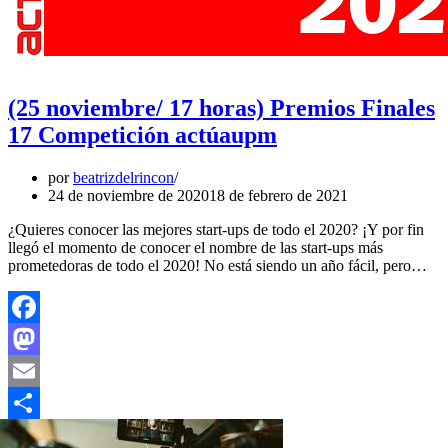
(25 noviembre/ 17 horas) Premios Finales
17 Competición actúaupm
por
beatrizdelrincon
24 de noviembre de 2020
18 de febrero de 2021
¿Quieres conocer las mejores start-ups de todo el 2020? ¡Y por fin
llegó el momento de conocer el nombre de las start-ups más
prometedoras de todo el 2020! No está siendo un año fácil, pero…
Facebook
Mastodon
Email
Compartir