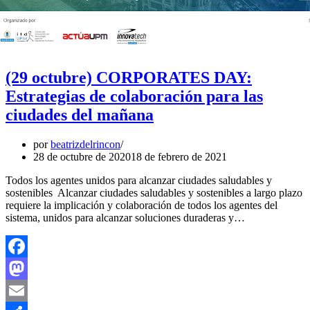
(29 octubre) CORPORATES DAY:
Estrategias de colaboración para las
ciudades del mañana
por
beatrizdelrincon
28 de octubre de 2020
18 de febrero de 2021
Todos los agentes unidos para alcanzar ciudades saludables y
sostenibles Alcanzar ciudades saludables y sostenibles a largo plazo
requiere la implicación y colaboración de todos los agentes del
sistema, unidos para alcanzar soluciones duraderas y…
Facebook
Mastodon