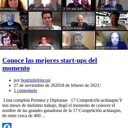
Conoce las mejores start-ups del
momento
por
beatrizdelrincon
27 de noviembre de 2020
18 de febrero de 2021
1 comentario
Lista completa Premios y Diplomas 17 Competición actúaupm Y
tras meses de durísimo trabajo, llegó el momento de conocer el
nombre de las grandes ganadoras de la 17 Competición actúaupm,
de entre cerca de 400…