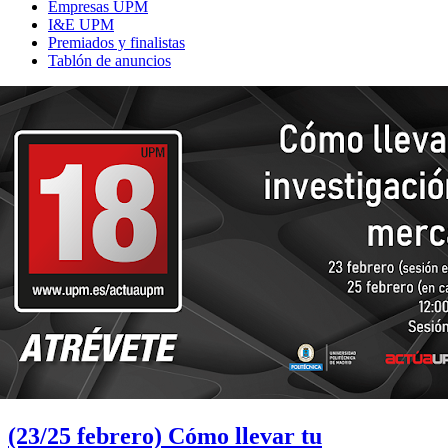
Empresas UPM
I&E UPM
Premiados y finalistas
Tablón de anuncios
(23/25 febrero) Cómo llevar tu