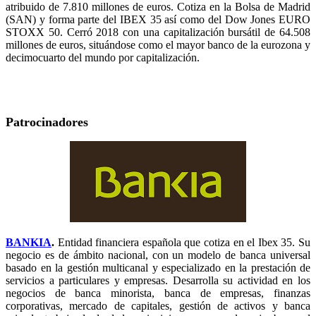
atribuido de 7.810 millones de euros. Cotiza en la Bolsa de Madrid
(SAN) y forma parte del IBEX 35 así como del Dow Jones EURO
STOXX 50. Cerró 2018 con una capitalización bursátil de 64.508
millones de euros, situándose como el mayor banco de la eurozona y
decimocuarto del mundo por capitalización.
Patrocinadores
BANKIA
.
Entidad financiera española que cotiza en el Ibex 35. Su
negocio es de ámbito nacional, con un modelo de banca universal
basado en la gestión multicanal y especializado en la prestación de
servicios a particulares y empresas. Desarrolla su actividad en los
negocios de banca minorista, banca de empresas, finanzas
corporativas, mercado de capitales, gestión de activos y banca