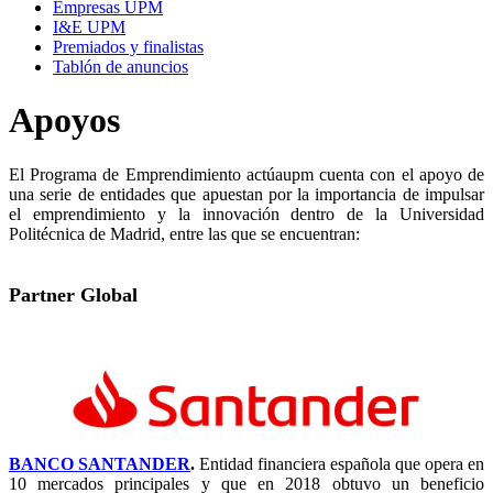
Empresas UPM
I&E UPM
Premiados y finalistas
Tablón de anuncios
Apoyos
El Programa de Emprendimiento actúaupm cuenta con el apoyo de
una serie de entidades que apuestan por la importancia de impulsar
el emprendimiento y la innovación dentro de la Universidad
Politécnica de Madrid, entre las que se encuentran:
Partner Global
BANCO SANTANDER
.
Entidad financiera española que opera en
10 mercados principales y que en 2018 obtuvo un beneficio