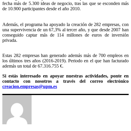
fecha más de 5.300 ideas de negocio, tras las que se esconden más
de 10.900 participantes desde el año 2010.
Además, el programa ha apoyado la creación de 282 empresas, con
una supervivencia de un 67,3% al tercer año, y que desde 2007 han
conseguido captar más de 114 millones de euros de inversión
privada.
Estas 282 empresas han generado además más de 700 empleos en
los últimos tres años (2016-2019). Periodo en el que han facturado
además un total de
67.316.755 €.
Si estás interesado en apoyar nuestras actividades, ponte en
contacto con nosotros a través del correo electrónico
creacion.empresas@upm.es