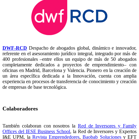
DWF-RCD
D
espacho de abogados global, dinámico e innovador,
referente en el asesoramiento jurídico integral, integrado por más de
400 profesionales –entre ellos un equipo de más de 50 abogados
completamente dedicados a proyectos de emprendimiento– con
oficinas en Madrid, Barcelona y Valencia. Pionero en la creación de
un área específica dedicada a la Innovación, cuenta con amplia
experiencia en procesos de transferencia de conocimiento y creación
de empresas de base tecnológica.
Colaboradores
También colaboran con nosotros la
Red de Inversores y Family
Offices del IESE Business School
, la Red de Inversores y Expertos
I&E UPM, la
Revista Emprendedores
,
Baobab Soluciones
y EFT