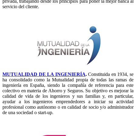
privada, trabajando desde los principios para poner la mejor banca al
servicio del cliente.
MUTUALIDAD DE LA INGENIERÍA
.
Constituida en 1934, se
ha consolidado como la Mutualidad propia de todas las ramas de
ingeniería en España, siendo la compañía de referencia para este
colectivo en materia de Ahorro y Seguros. Su objetivo es mejorar la
calidad de vida de los ingenieros y sus familias y, en particular,
ayudar a los ingenieros emprendedores a iniciar su actividad
profesional como autónomo o en calidad de socio y/o administrador
de una sociedad o start-up.