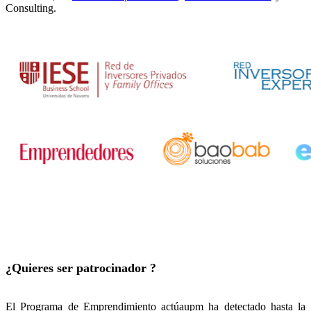
Consulting.
¿Quieres ser patrocinador ?
El Programa de Emprendimiento actúaupm ha detectado hasta la