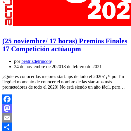
(25 noviembre/ 17 horas) Premios Finales
17 Competición actúaupm
por
beatrizdelrincon
24 de noviembre de 2020
18 de febrero de 2021
¿Quieres conocer las mejores start-ups de todo el 2020? ¡Y por fin
llegó el momento de conocer el nombre de las start-ups más
prometedoras de todo el 2020! No está siendo un año fácil, pero…
Facebook
Mastodon
Email