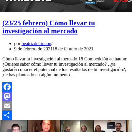
(23/25 febrero) Cómo llevar tu
investigación al mercado
por
beatrizdelrincon
9 de febrero de 2021
18 de febrero de 2021
Cómo llevar tu investigación al mercado 18 Competición actúaupm
¿Quieres saber cómo llevar tu investigación al mercado? , ¿te
gustaría conocer el potencial de los resultados de tu investigación?,
¿te has planteado en algún momento…
Facebook
Mastodon
Email
Compartir