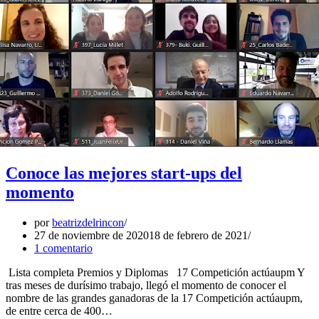
Conoce las mejores start-ups del
momento
por
beatrizdelrincon
27 de noviembre de 2020
18 de febrero de 2021
1 comentario
Lista completa Premios y Diplomas 17 Competición actúaupm Y
tras meses de durísimo trabajo, llegó el momento de conocer el
nombre de las grandes ganadoras de la 17 Competición actúaupm,
de entre cerca de 400…