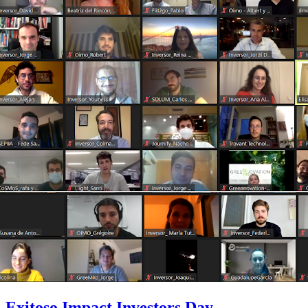
Exitoso Impact Investors Day