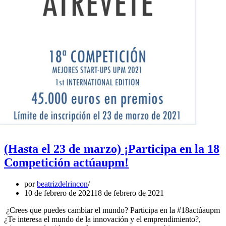
(Hasta el 23 de marzo) ¡Participa en la 18
Competición actúaupm!
por
beatrizdelrincon
10 de febrero de 2021
18 de febrero de 2021
¿Crees que puedes cambiar el mundo? Participa en la #18actúaupm
¿Te interesa el mundo de la innovación y el emprendimiento?,