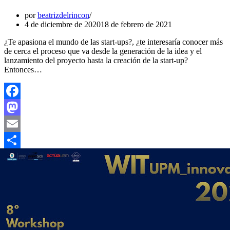
por
beatrizdelrincon
4 de diciembre de 2020
18 de febrero de 2021
¿Te apasiona el mundo de las start-ups?, ¿te interesaría conocer más
de cerca el proceso que va desde la generación de la idea y el
lanzamiento del proyecto hasta la creación de la start-up?
Entonces…
Facebook
Mastodon
Email
Compartir