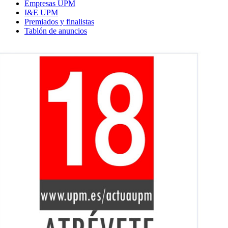
Empresas UPM
I&E UPM
Premiados y finalistas
Tablón de anuncios