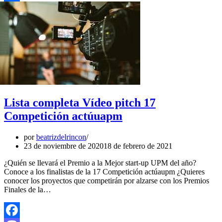
Compartir
Lista completa Vídeo pitch 17
Competición actúuapm
por
beatrizdelrincon
23 de noviembre de 2020
18 de febrero de 2021
¿Quién se llevará el Premio a la Mejor start-up UPM del año?
Conoce a los finalistas de la 17 Competición actúaupm ¿Quieres
conocer los proyectos que competirán por alzarse con los Premios
Finales de la…