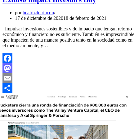
por
beatrizdelrincon
17 de diciembre de 2020
18 de febrero de 2021
Impulsar inversiones sostenibles y de impacto que tengan retorno
económico y financiero no es suficiente. También es imprescindible
que impacten de una manera positiva tanto en la sociedad como en
el medio ambiente, y…
Facebook
Mastodon
Email
Compartir