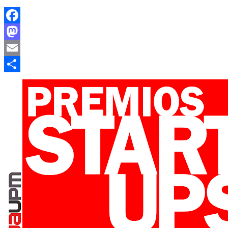
Facebook
Mastodon
Email
Compartir