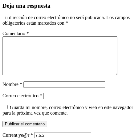
Deja una respuesta
Tu dirección de correo electrónico no será publicada.
Los campos
obligatorios están marcados con
*
Comentario
*
Nombre
*
Correo electrónico
*
Guarda mi nombre, correo electrónico y web en este navegador
para la próxima vez que comente.
Current ye@r
*