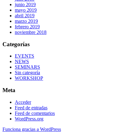
junio 2019
mayo 2019
abril 2019
marzo 2019
febrero 2019
noviembre 2018
Categorías
EVENTS
NEWS
SEMINARS
Sin categoría
WORKSHOP
Meta
Acceder
Feed de entradas
Feed de comentarios
WordPress.org
Funciona gracias a WordPress