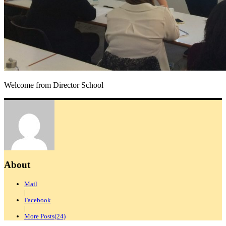
Welcome from Director School
About
Mail
|
Facebook
|
More Posts(24)