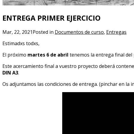
ENTREGA PRIMER EJERCICIO
Mar, 22, 2021
Posted in
Documentos de curso
,
Entregas
Estimadxs todxs,
El próximo
martes 6 de abril
tenemos la entrega final del 
Este acercamiento final a vuestro proyecto deberá conte
DIN A3
.
Os adjuntamos las condiciones de entrega. (pinchar en la 