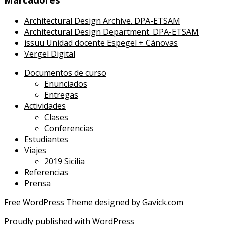
Architectural Design Archive. DPA-ETSAM
Architectural Design Department. DPA-ETSAM
issuu Unidad docente Espegel + Cánovas
Vergel Digital
Documentos de curso
Enunciados
Entregas
Actividades
Clases
Conferencias
Estudiantes
Viajes
2019 Sicilia
Referencias
Prensa
Free WordPress Theme designed by
Gavick.com
Proudly published with
WordPress