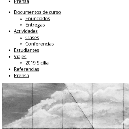
Prensa
Documentos de curso
Enunciados
Entregas
Actividades
Clases
Conferencias
Estudiantes
Viajes
2019 Sicilia
Referencias
Prensa