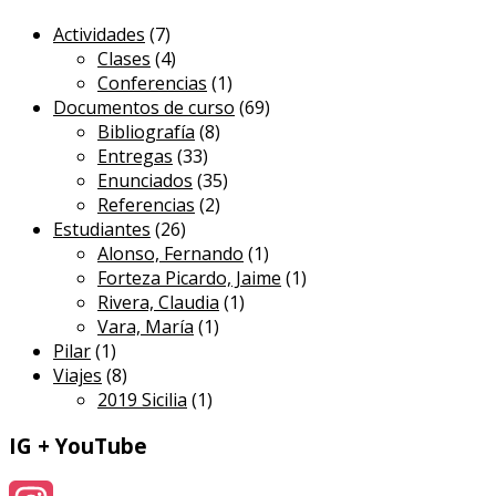
Actividades
(7)
Clases
(4)
Conferencias
(1)
Documentos de curso
(69)
Bibliografía
(8)
Entregas
(33)
Enunciados
(35)
Referencias
(2)
Estudiantes
(26)
Alonso, Fernando
(1)
Forteza Picardo, Jaime
(1)
Rivera, Claudia
(1)
Vara, María
(1)
Pilar
(1)
Viajes
(8)
2019 Sicilia
(1)
IG + YouTube