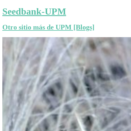
Seedbank-UPM
Otro sitio más de UPM [Blogs]