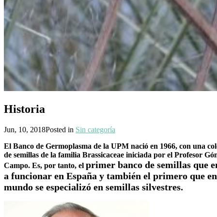
Historia
Jun, 10, 2018
Posted in
Sin categoría
El Banco de Germoplasma de la UPM nació en 1966, con una col
de semillas de la familia Brassicaceae iniciada por el Profesor G
primer banco de semillas que 
Campo. Es, por tanto, el
a funcionar en España y también el primero que en
mundo se especializó en semillas silvestres.