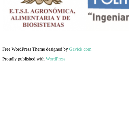
Free WordPress Theme designed by
Gavick.com
Proudly published with
WordPress