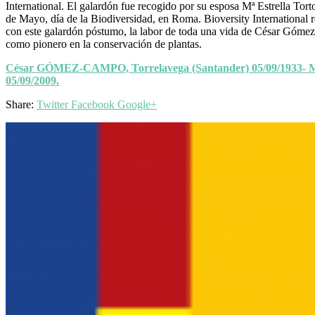
International. El galardón fue recogido por su esposa Mª Estrella Tort
de Mayo, día de la Biodiversidad, en Roma. Bioversity International 
con este galardón póstumo, la labor de toda una vida de César Góm
como pionero en la conservación de plantas.
César GÓMEZ-CAMPO, Torrelavega (Santander) 05/09/1933- 
05/09/2009.
Share:
Twitter
Facebook
Google+