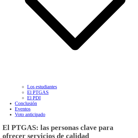
Los estudiantes
El PTGAS
El PDI
Conclusión
Eventos
Voto anticipado
El PTGAS: las personas clave para
ofrecer servicios de calidad