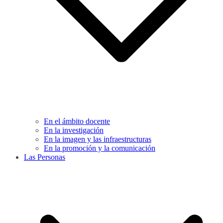
En el ámbito docente
En la investigación
En la imagen y las infraestructuras
En la promoción y la comunicación
Las Personas