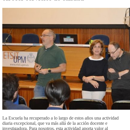
La Escuela ha recuperado a lo largo de estos años una actividad
diaria excepcional, que va más allá de la acción docente e
investigadora. Para nosotros, esta actividad aporta valor al