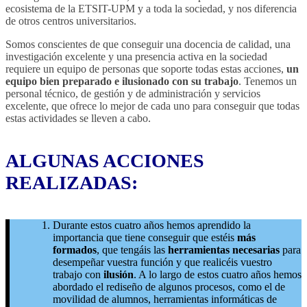
ecosistema de la ETSIT-UPM y a toda la sociedad, y nos diferencia
de otros centros universitarios.
Somos conscientes de que conseguir una docencia de calidad, una
investigación excelente y una presencia activa en la sociedad
requiere un equipo de personas que soporte todas estas acciones,
un
equipo bien preparado e ilusionado con su trabajo
. Tenemos un
personal técnico, de gestión y de administración y servicios
excelente, que ofrece lo mejor de cada uno para conseguir que todas
estas actividades se lleven a cabo.
ALGUNAS ACCIONES
REALIZADAS:
Durante estos cuatro años hemos aprendido la
importancia que tiene conseguir que estéis
más
formados
, que tengáis las
herramientas necesarias
para
desempeñar vuestra función y que realicéis vuestro
trabajo con
ilusión
. A lo largo de estos cuatro años hemos
abordado el rediseño de algunos procesos, como el de
movilidad de alumnos, herramientas informáticas de