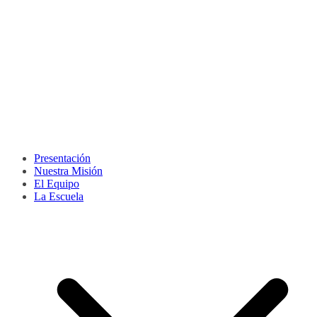
Presentación
Nuestra Misión
El Equipo
La Escuela