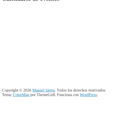
Copyright © 2026
Manuel Sierra
. Todos los derechos reservados.
Tema:
ColorMag
por ThemeGrill. Funciona con
WordPress
.