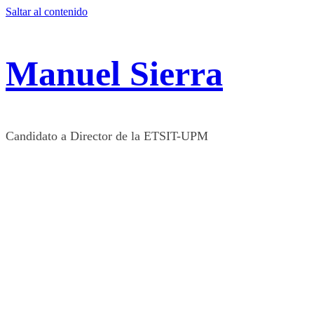
Saltar al contenido
Manuel Sierra
Candidato a Director de la ETSIT-UPM