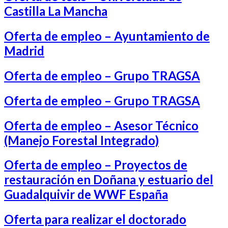
Castilla La Mancha
Oferta de empleo – Ayuntamiento de
Madrid
Oferta de empleo – Grupo TRAGSA
Oferta de empleo – Grupo TRAGSA
Oferta de empleo – Asesor Técnico
(Manejo Forestal Integrado)
Oferta de empleo – Proyectos de
restauración en Doñana y estuario del
Guadalquivir de WWF España
Oferta para realizar el doctorado