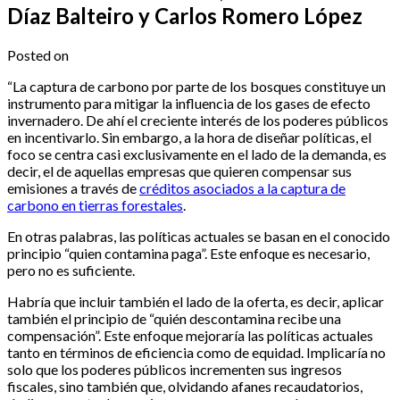
Díaz Balteiro y Carlos Romero López
Posted on
“La captura de carbono por parte de los bosques constituye un
instrumento para mitigar la influencia de los gases de efecto
invernadero. De ahí el creciente interés de los poderes públicos
en incentivarlo. Sin embargo, a la hora de diseñar políticas, el
foco se centra casi exclusivamente en el lado de la demanda, es
decir, el de aquellas empresas que quieren compensar sus
emisiones a través de
créditos asociados a la captura de
carbono en tierras forestales
.
En otras palabras, las políticas actuales se basan en el conocido
principio “quien contamina paga”. Este enfoque es necesario,
pero no es suficiente.
Habría que incluir también el lado de la oferta, es decir, aplicar
también el principio de “quién descontamina recibe una
compensación”. Este enfoque mejoraría las políticas actuales
tanto en términos de eficiencia como de equidad. Implicaría no
solo que los poderes públicos incrementen sus ingresos
fiscales, sino también que, olvidando afanes recaudatorios,