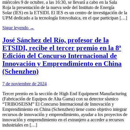
miércoles 9 de octubre, a las 16:30, se llevará a cabo en la Sala
Roja la presentación de la nueva sede del Instituto de Energía
Solar (IES) en la ETSIDI. El IES es un centro de investigación de la
UPM dedicado a la tecnología fotovoltaica, en el que participan […]
Sigue leyendo →
José Sánchez del Río, profesor de la
ETSIDI, recibe el tercer premio en la 8ª
Edición del Concurso Internacional de
Innovación y Emprendimiento en China
(Schenzhen)
7 de noviembre de 2024
Tercer premio en la sección de High End Equipment Manufacturing
(Fabricación de Equipos de Alta Gama) con su detector sísmico
“TRIBOSEISM” El Concurso Internacional de Innovación y
Emprendimiento en China (Schenzhen) tiene como objetivo integrar
recursos de innovación y emprendimiento, ayudar a los proyectos de
innovación y emprendimiento en el extranjero a acceder a recursos
industriales en […]