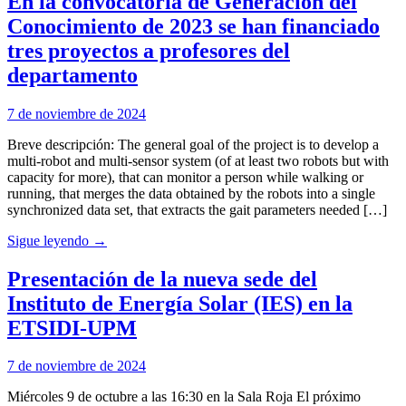
En la convocatoria de Generación del
Conocimiento de 2023 se han financiado
tres proyectos a profesores del
departamento
7 de noviembre de 2024
Breve descripción: The general goal of the project is to develop a
multi-robot and multi-sensor system (of at least two robots but with
capacity for more), that can monitor a person while walking or
running, that merges the data obtained by the robots into a single
synchronized data set, that extracts the gait parameters needed […]
Sigue leyendo →
Presentación de la nueva sede del
Instituto de Energía Solar (IES) en la
ETSIDI-UPM
7 de noviembre de 2024
Miércoles 9 de octubre a las 16:30 en la Sala Roja El próximo