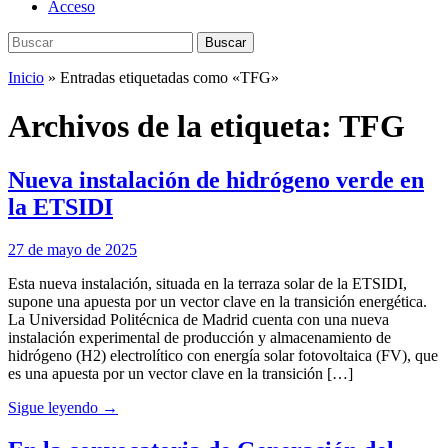
Acceso
Buscar:
Buscar
Inicio
»
Entradas etiquetadas como «TFG»
Archivos de la etiqueta:
TFG
Nueva instalación de hidrógeno verde en
la ETSIDI
27 de mayo de 2025
Esta nueva instalación, situada en la terraza solar de la ETSIDI,
supone una apuesta por un vector clave en la transición energética.
La Universidad Politécnica de Madrid cuenta con una nueva
instalación experimental de producción y almacenamiento de
hidrógeno (H2) electrolítico con energía solar fotovoltaica (FV), que
es una apuesta por un vector clave en la transición […]
Sigue leyendo →