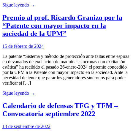
Sigue leyendo →
Premio al prof. Ricardo Granizo por la
“Patente con mayor impacto en la
sociedad de la UPM”
15 de febrero de 2024
La patente “Sistema y método de protección ante faltas entre espiras
en devanados de excitación de máquinas síncronas con excitación
estática” ha recibido el pasado 26-enero-2024 el premio concedido
por la UPM a la Patente con mayor impacto en la sociedad. Ante la
necesidad de tener que parar los generadores síncronos para poder
verificar si […]
Sigue leyendo →
Calendario de defensas TFG y TFM –
Convocatoria septiembre 2022
13 de septiembre de 2022