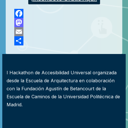
Facebook
Mastodon
Email
Compartir
I Hackathon de Accesibilidad Universal organizada
desde la Escuela de Arquitectura en colaboración
con la Fundación Agustín de Betancourt de la
Escuela de Caminos de la Universidad Politécnica de
Madrid.