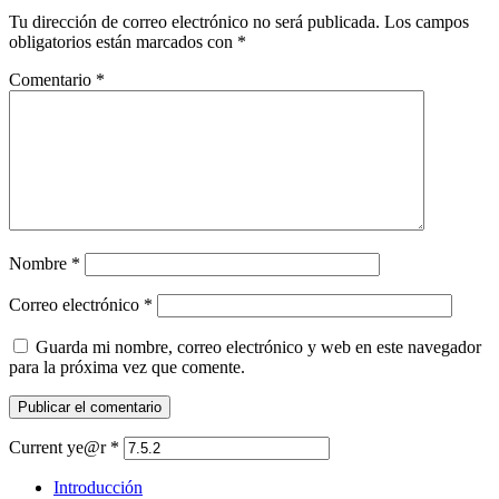
Tu dirección de correo electrónico no será publicada.
Los campos
obligatorios están marcados con
*
Comentario
*
Nombre
*
Correo electrónico
*
Guarda mi nombre, correo electrónico y web en este navegador
para la próxima vez que comente.
Current ye@r
*
Introducción