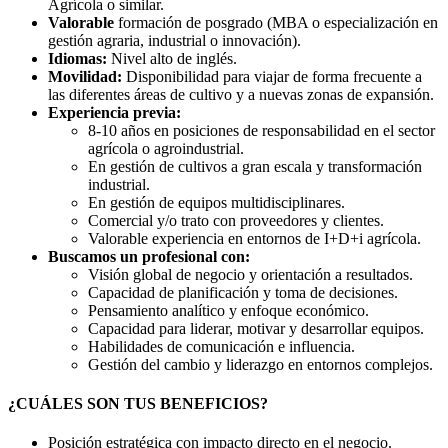
Agrícola o similar.
Valorable
formación de posgrado (MBA o especialización en
gestión agraria, industrial o innovación).
Idiomas:
Nivel alto de inglés.
Movilidad:
Disponibilidad para viajar de forma frecuente a
las diferentes áreas de cultivo y a nuevas zonas de expansión.
Experiencia previa:
8-10 años en posiciones de responsabilidad en el sector
agrícola o agroindustrial.
En gestión de cultivos a gran escala y transformación
industrial.
En gestión de equipos multidisciplinares.
Comercial y/o trato con proveedores y clientes.
Valorable experiencia en entornos de I+D+i agrícola.
Buscamos un profesional con:
Visión global de negocio y orientación a resultados.
Capacidad de planificación y toma de decisiones.
Pensamiento analítico y enfoque económico.
Capacidad para liderar, motivar y desarrollar equipos.
Habilidades de comunicación e influencia.
Gestión del cambio y liderazgo en entornos complejos.
¿CUÁLES SON TUS BENEFICIOS?
Posición estratégica con impacto directo en el negocio.