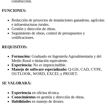
construcción.
FUNCIONES:
Redacción de proyectos de instalaciones ganaderas, agrícolas
e infraestructuras rurales.
Gestión y dirección de obras.
Seguimiento de obras, control de presupuestos y
certificaciones.
REQUISITOS:
Formación:
Graduado en Ingeniería Agroalimentaria y del
Medio Rural o titulación equivalente.
Experiencia:
No es imprescindible.
Manejo de software especializado:
Q-GIS, CAD, CYPE,
OUTLOOK, WORD, EXCEL y PROJET.
SE VALORARÁ:
Experiencia
en oficina técnica.
Conocimientos
en gestión y dirección de obras.
Habilidades
en manejo de drones.