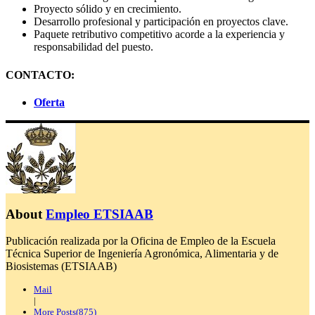
Proyecto sólido y en crecimiento.
Desarrollo profesional y participación en proyectos clave.
Paquete retributivo competitivo acorde a la experiencia y
responsabilidad del puesto.
CONTACTO:
Oferta
About
Empleo ETSIAAB
Publicación realizada por la Oficina de Empleo de la Escuela
Técnica Superior de Ingeniería Agronómica, Alimentaria y de
Biosistemas (ETSIAAB)
Mail
|
More Posts(875)