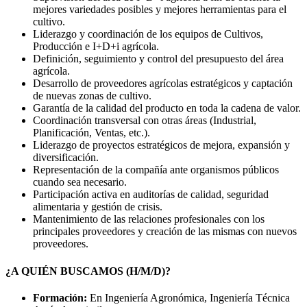
mejores variedades posibles y mejores herramientas para el
cultivo.
Liderazgo y coordinación de los equipos de Cultivos,
Producción e I+D+i agrícola.
Definición, seguimiento y control del presupuesto del área
agrícola.
Desarrollo de proveedores agrícolas estratégicos y captación
de nuevas zonas de cultivo.
Garantía de la calidad del producto en toda la cadena de valor.
Coordinación transversal con otras áreas (Industrial,
Planificación, Ventas, etc.).
Liderazgo de proyectos estratégicos de mejora, expansión y
diversificación.
Representación de la compañía ante organismos públicos
cuando sea necesario.
Participación activa en auditorías de calidad, seguridad
alimentaria y gestión de crisis.
Mantenimiento de las relaciones profesionales con los
principales proveedores y creación de las mismas con nuevos
proveedores.
¿A QUIÉN BUSCAMOS (H/M/D)?
Formación:
En Ingeniería Agronómica, Ingeniería Técnica