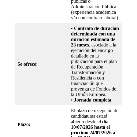
públicas o
Administración Pública
(experiencia académica
y/o con contrato laboral).
•
Contrato de duración
determinada con una
duración estimada de
23 meses
, asociado a la
ejecución del encargo
detallado en la
publicación para el plan
Se ofrece:
de Recuperación,
Transformación y
Resiliencia o con
financiación que
provenga de Fondos de
la Unión Europea.
•
Jornada completa
.
El plazo de recepción de
candidaturas estará
abierto desde el
día
Plazo:
10/07/2026 hasta el
próximo 24/07/2026 a