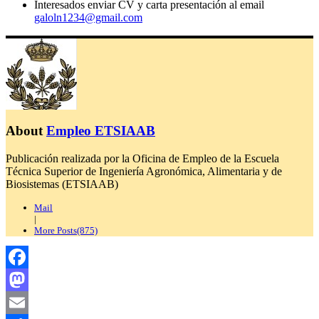
Interesados enviar CV y carta presentación al email
galoln1234@gmail.com
About
Empleo ETSIAAB
Publicación realizada por la Oficina de Empleo de la Escuela
Técnica Superior de Ingeniería Agronómica, Alimentaria y de
Biosistemas (ETSIAAB)
Mail
|
More Posts(875)
Facebook
Mastodon