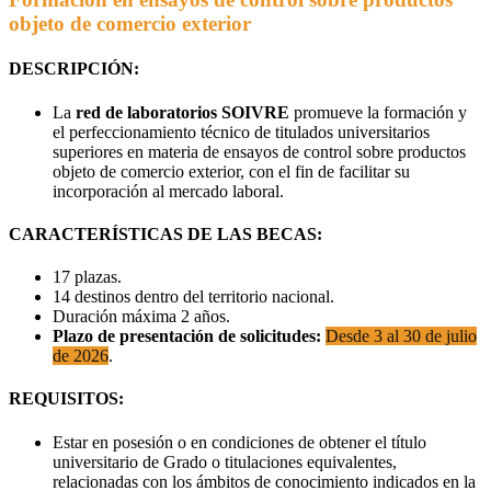
objeto de comercio exterior
DESCRIPCIÓN:
La
red de laboratorios
SOIVRE
promueve la formación y
el perfeccionamiento técnico de titulados universitarios
superiores en materia de ensayos de control sobre productos
objeto de comercio exterior, con el fin de facilitar su
incorporación al mercado laboral.
CARACTERÍSTICAS DE LAS BECAS:
17 plazas.
14 destinos dentro del territorio nacional.
Duración máxima 2 años.
Plazo de presentación de solicitudes:
Desde 3 al 30 de julio
de 2026
.
REQUISITOS:
Estar en posesión o en condiciones de obtener el título
universitario de Grado o titulaciones equivalentes,
relacionadas con los ámbitos de conocimiento indicados en la