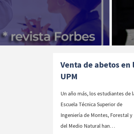
Venta de abetos en 
UPM
Un año más, los estudiantes de l
Escuela Técnica Superior de
Ingeniería de Montes, Forestal y
del Medio Natural han…