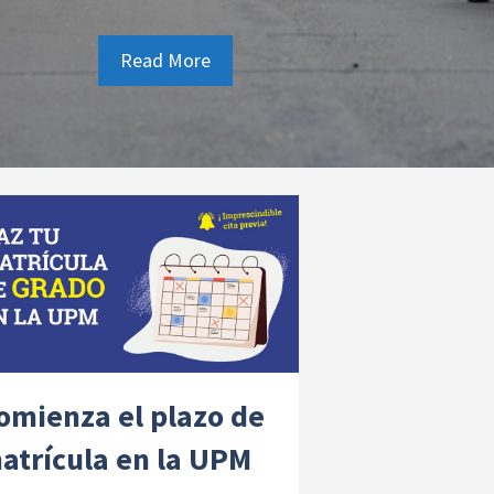
omienza el plazo de
atrícula en la UPM