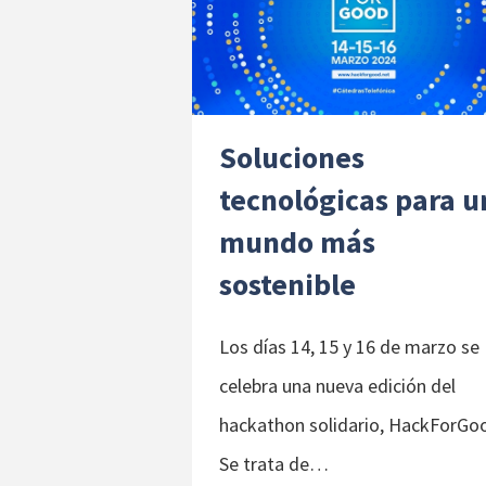
Soluciones
tecnológicas para u
mundo más
sostenible
Los días 14, 15 y 16 de marzo se
celebra una nueva edición del
hackathon solidario, HackForGo
Se trata de…