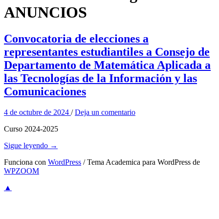
ANUNCIOS
Convocatoria de elecciones a
representantes estudiantiles a Consejo de
Departamento de Matemática Aplicada a
las Tecnologías de la Información y las
Comunicaciones
4 de octubre de 2024
/
Deja un comentario
Curso 2024-2025
Sigue leyendo →
Funciona con
WordPress
/ Tema Academica para WordPress de
WPZOOM
▲