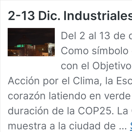
2-13 Dic. Industriale
Del 2 al 13 de 
Como símbolo 
con el Objetivo
Acción por el Clima, la Es
corazón latiendo en verd
duración de la COP25. La 
muestra a la ciudad de …