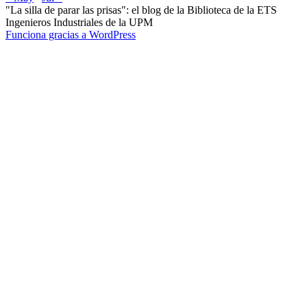
"La silla de parar las prisas": el blog de la Biblioteca de la ETS
Ingenieros Industriales de la UPM
Funciona gracias a WordPress