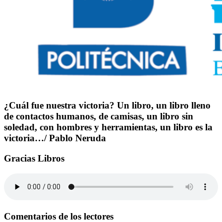
¿Cuál fue nuestra victoria? Un libro, un libro lleno
de contactos humanos, de camisas, un libro sin
soledad, con hombres y herramientas, un libro es la
victoria…/ Pablo Neruda
Gracias Libros
Comentarios de los lectores