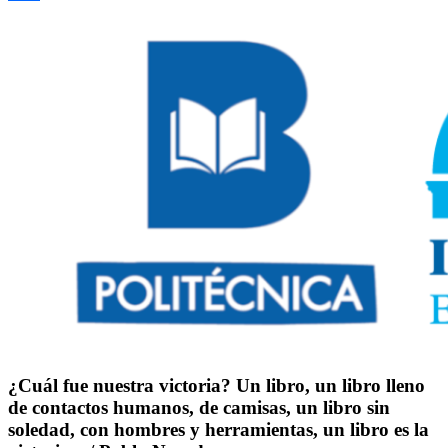
Compartir
¿Cuál fue nuestra victoria? Un libro, un libro lleno
de contactos humanos, de camisas, un libro sin
soledad, con hombres y herramientas, un libro es la