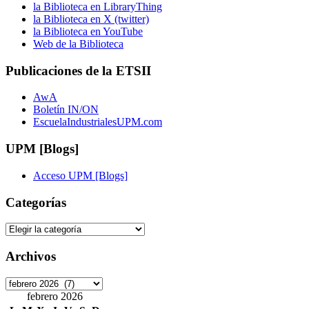
la Biblioteca en LibraryThing
la Biblioteca en X (twitter)
la Biblioteca en YouTube
Web de la Biblioteca
Publicaciones de la ETSII
AwA
Boletín IN/ON
EscuelaIndustrialesUPM.com
UPM [Blogs]
Acceso UPM [Blogs]
Categorías
Categorías
Archivos
Archivos
febrero 2026