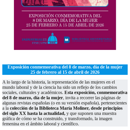
.
Exposición conmemorativa del 8 de marzo, día de la mujer
25 de febrero al 15 de abril de 2026
A lo largo de la historia, la representación de las mujeres en el
mundo laboral y de la ciencia ha sido un reflejo de los cambios
sociales, culturales y académicos.
Esta exposición,
conmemorativa
del 8 de marzo,
día de la mujer
, invita a recorrer las páginas de
algunas revistas españolas (o en su versión española), pertenecientes
a la
colección de la Biblioteca María Moliner, desde principios
del siglo XX hasta la actualidad,
y que suponen una muestra
gráfica de cómo se ha construido, y transformado, la imagen
femenina en el ámbito laboral y científico.