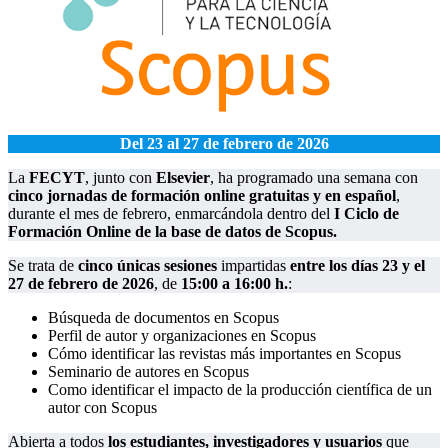
Del 23 al 27 de febrero de 2026
La
FECYT
, junto con
Elsevier
, ha programado una semana con
cinco jornadas de formación online gratuitas y en español
,
durante el mes de febrero, enmarcándola dentro del
I Ciclo de
Formación Online de la base de datos de Scopus.
Se trata de
cinco únicas sesiones
impartidas
entre los días 23 y el
27 de febrero de 2026
, de
15:00 a 16:00 h.
:
Búsqueda de documentos en Scopus
Perfil de autor y organizaciones en Scopus
Cómo identificar las revistas más importantes en Scopus
Seminario de autores en Scopus
Como identificar el impacto de la producción científica de un
autor con Scopus
Abierta a todos
los estudiantes, investigadores y usuarios
que